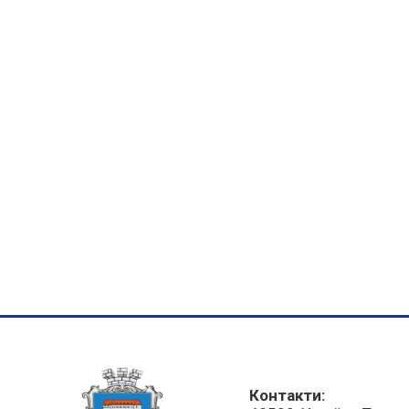
Контакти: