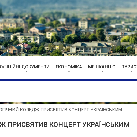
ОФІЦІЙНІ ДОКУМЕНТИ
ЕКОНОМІКА
МЕШКАНЦЮ
ТУРИС
ОГІЧНИЙ КОЛЕДЖ ПРИСВЯТИВ КОНЦЕРТ УКРАЇНСЬКИМ
Ж ПРИСВЯТИВ КОНЦЕРТ УКРАЇНСЬКИМ