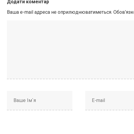
Додати коментар
Ваша e-mail адреса не оприлюднюватиметься.
Обов’язк