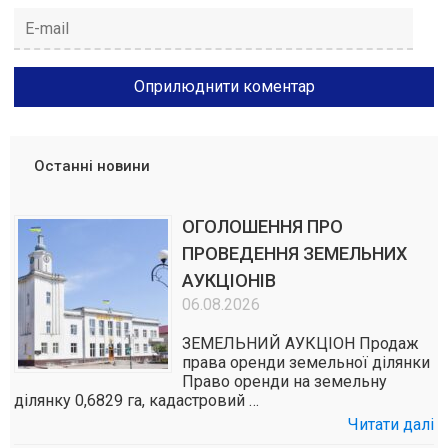
Останні новини
ОГОЛОШЕННЯ ПРО
ПРОВЕДЕННЯ ЗЕМЕЛЬНИХ
АУКЦІОНІВ
06.08.2026
ЗЕМЕЛЬНИЙ АУКЦІОН Продаж
права оренди земельної ділянки
Право оренди на земельну
ділянку 0,6829 га, кадастровий …
Читати далі