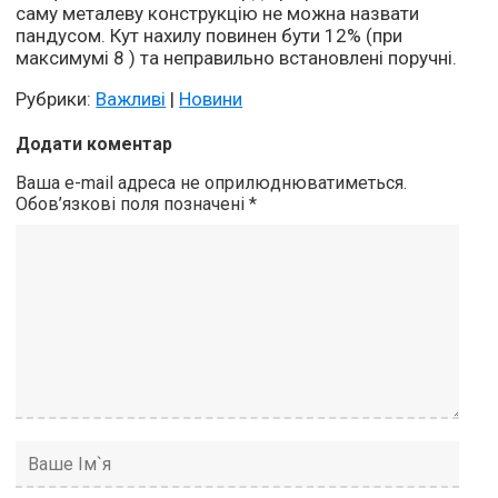
саму металеву конструкцію не можна назвати
пандусом. Кут нахилу повинен бути 12% (при
максимумі 8 ) та неправильно встановлені поручні.
Рубрики:
Важливі
|
Новини
Додати коментар
Ваша e-mail адреса не оприлюднюватиметься.
Обов’язкові поля позначені
*