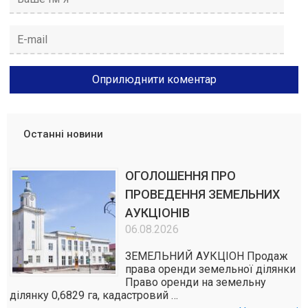
Останні новини
ОГОЛОШЕННЯ ПРО
ПРОВЕДЕННЯ ЗЕМЕЛЬНИХ
АУКЦІОНІВ
06.08.2026
ЗЕМЕЛЬНИЙ АУКЦІОН Продаж
права оренди земельної ділянки
Право оренди на земельну
ділянку 0,6829 га, кадастровий …