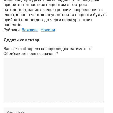
пріоритет нагнається пацієнтам з гострою
патологією, запис за електронним направлення та
електронною чергою зсувається та пацієнти будуть
прийняті відповідно до черги після ургентних
пацієнтів.
Рубрики:
Важливі
|
Новини
Додати коментар
Ваша e-mail адреса не оприлюднюватиметься.
Обов’язкові поля позначені
*