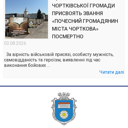
ЧОРТКІВСЬКОЇ ГРОМАДИ
ПРИСВОЯТЬ ЗВАННЯ
«ПОЧЕСНИЙ ГРОМАДЯНИН
МІСТА ЧОРТКОВА»
ПОСМЕРТНО
03.08.2026
За вірність військовій присязі, особисту мужність,
самовідданість та героїзм, виявленні під час
виконання бойових …
Читати далі