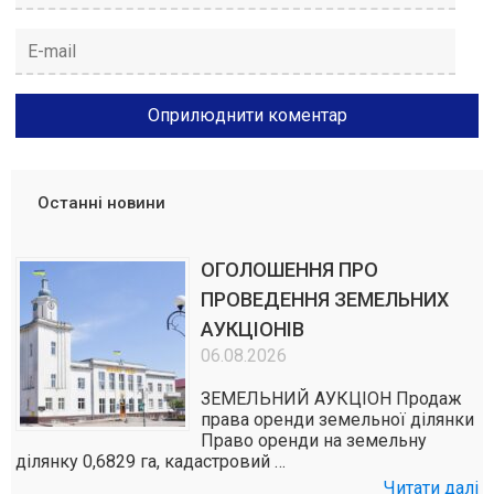
Останні новини
ОГОЛОШЕННЯ ПРО
ПРОВЕДЕННЯ ЗЕМЕЛЬНИХ
АУКЦІОНІВ
06.08.2026
ЗЕМЕЛЬНИЙ АУКЦІОН Продаж
права оренди земельної ділянки
Право оренди на земельну
ділянку 0,6829 га, кадастровий …
Читати далі