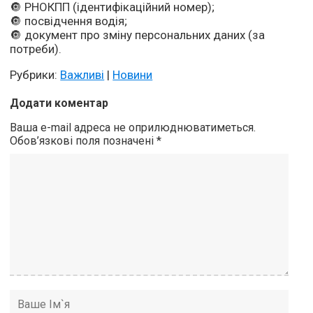
🔘 РНОКПП (ідентифікаційний номер);
🔘 посвідчення водія;
🔘 документ про зміну персональних даних (за
потреби).
Рубрики:
Важливі
|
Новини
Додати коментар
Ваша e-mail адреса не оприлюднюватиметься.
Обов’язкові поля позначені
*