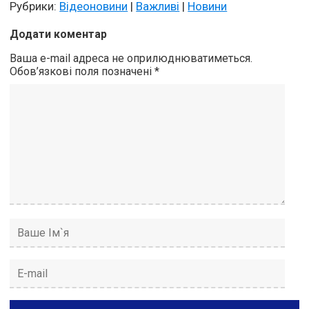
Рубрики:
Відеоновини
|
Важливі
|
Новини
Додати коментар
Ваша e-mail адреса не оприлюднюватиметься.
Обов’язкові поля позначені
*