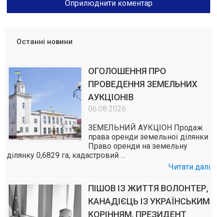
Останні новини
ОГОЛОШЕННЯ ПРО
ПРОВЕДЕННЯ ЗЕМЕЛЬНИХ
АУКЦІОНІВ
06.08.2026
ЗЕМЕЛЬНИЙ АУКЦІОН Продаж
права оренди земельної ділянки
Право оренди на земельну
ділянку 0,6829 га, кадастровий …
Читати далі
ПІШОВ ІЗ ЖИТТЯ ВОЛОНТЕР,
КАНАДІЄЦЬ ІЗ УКРАЇНСЬКИМ
КОРІННЯМ, ПРЕЗИДЕНТ