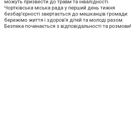
можуть призвести до травм та інвалідності.
Чортківська міська рада у перший день тижня
безбар’єрності звертається до мешканців громади:
бережімо життя і здоров’я дітей та молоді разом.
Безпека починається з відповідальності та розмови!