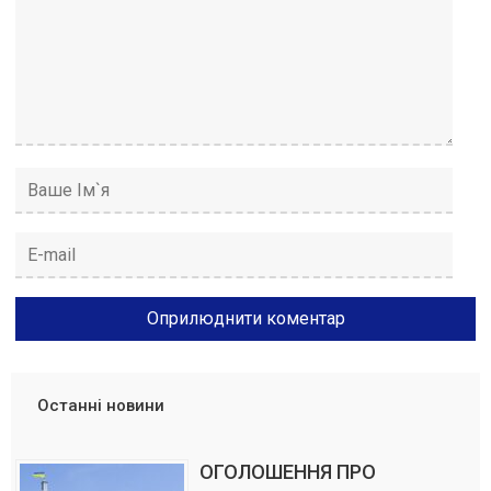
Останні новини
ОГОЛОШЕННЯ ПРО