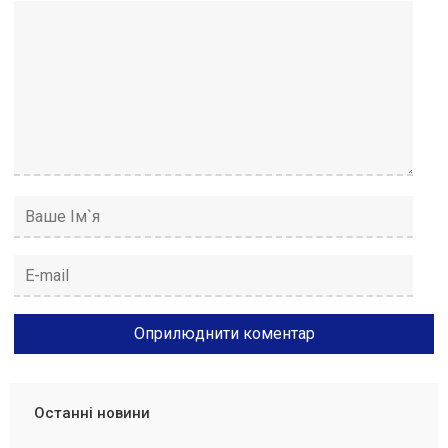
Останні новини