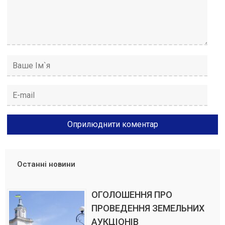
Останні новини
ОГОЛОШЕННЯ ПРО
ПРОВЕДЕННЯ ЗЕМЕЛЬНИХ
АУКЦІОНІВ