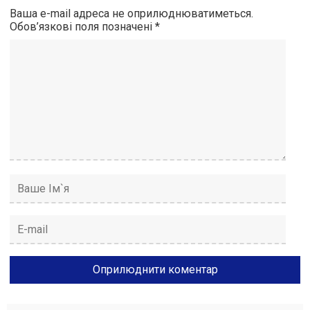
Ваша e-mail адреса не оприлюднюватиметься.
Обов’язкові поля позначені
*