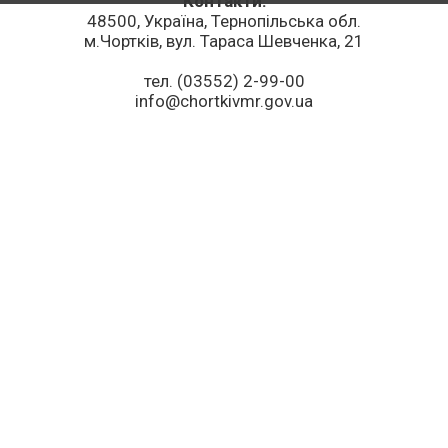
Контакти:
48500, Україна, Тернопільська обл.
м.Чортків, вул. Тараса Шевченка, 21
тел. (03552) 2-99-00
info@chortkivmr.gov.ua