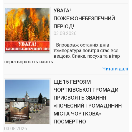
УВАГА!
ПОЖЕЖОНЕБЕЗПЕЧНИЙ
ПЕРІОД!
03.08.2026
Впродовж останніх днів
температура повітря стає все
вищою. Спека, посуха та вітер
перетворюють навіть …
Читати далі
ЩЕ 15 ГЕРОЯМ
ЧОРТКІВСЬКОЇ ГРОМАДИ
ПРИСВОЯТЬ ЗВАННЯ
«ПОЧЕСНИЙ ГРОМАДЯНИН
МІСТА ЧОРТКОВА»
ПОСМЕРТНО
03.08.2026