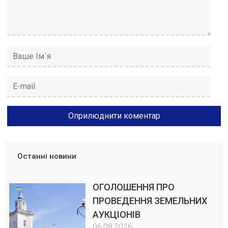
Останні новини
ОГОЛОШЕННЯ ПРО
ПРОВЕДЕННЯ ЗЕМЕЛЬНИХ
АУКЦІОНІВ
06.08.2026