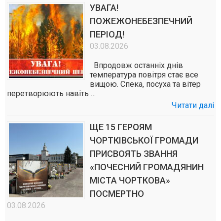
УВАГА!
ПОЖЕЖОНЕБЕЗПЕЧНИЙ
ПЕРІОД!
03.08.2026
Впродовж останніх днів
температура повітря стає все
вищою. Спека, посуха та вітер
перетворюють навіть …
Читати далі
ЩЕ 15 ГЕРОЯМ
ЧОРТКІВСЬКОЇ ГРОМАДИ
ПРИСВОЯТЬ ЗВАННЯ
«ПОЧЕСНИЙ ГРОМАДЯНИН
МІСТА ЧОРТКОВА»
ПОСМЕРТНО
03.08.2026