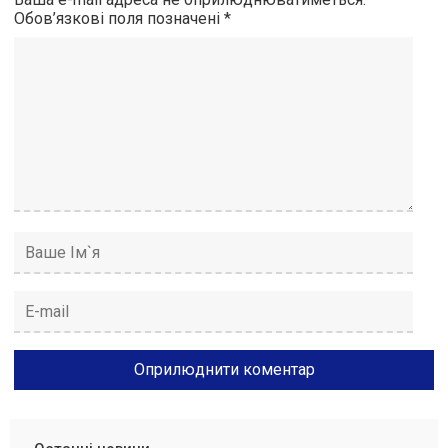
Обов’язкові поля позначені
*