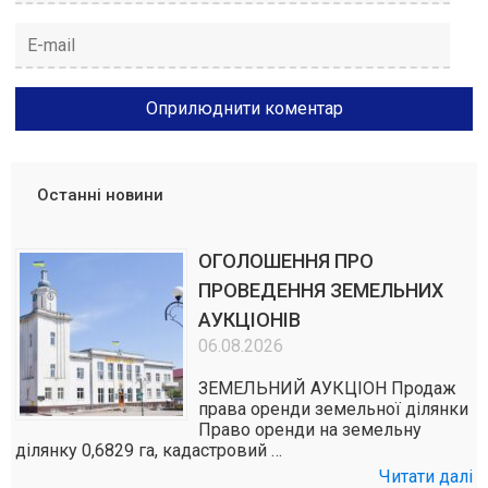
Останні новини
ОГОЛОШЕННЯ ПРО
ПРОВЕДЕННЯ ЗЕМЕЛЬНИХ
АУКЦІОНІВ
06.08.2026
ЗЕМЕЛЬНИЙ АУКЦІОН Продаж
права оренди земельної ділянки
Право оренди на земельну
ділянку 0,6829 га, кадастровий …
Читати далі