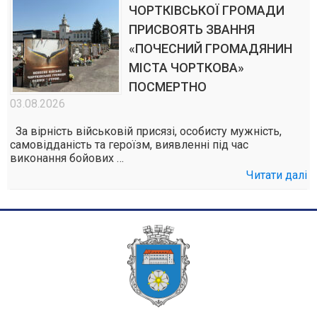
ЧОРТКІВСЬКОЇ ГРОМАДИ
ПРИСВОЯТЬ ЗВАННЯ
«ПОЧЕСНИЙ ГРОМАДЯНИН
МІСТА ЧОРТКОВА»
ПОСМЕРТНО
03.08.2026
За вірність військовій присязі, особисту мужність,
самовідданість та героїзм, виявленні під час
виконання бойових …
Читати далі