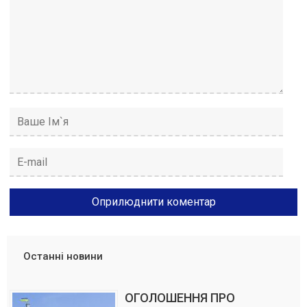
Останні новини
ОГОЛОШЕННЯ ПРО