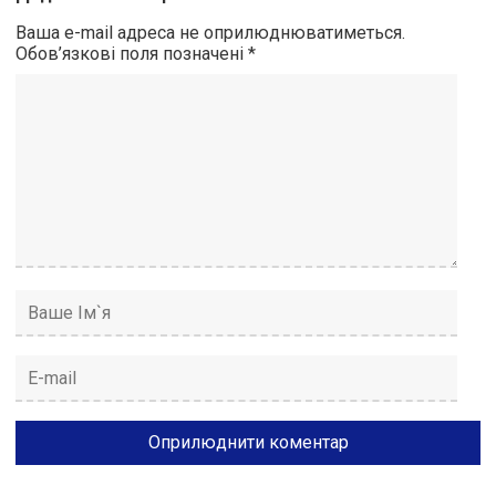
Ваша e-mail адреса не оприлюднюватиметься.
Обов’язкові поля позначені
*