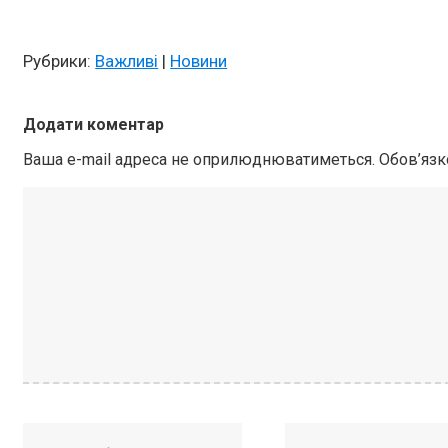
Рубрики:
Важливі
|
Новини
Додати коментар
Ваша e-mail адреса не оприлюднюватиметься.
Обов’язк