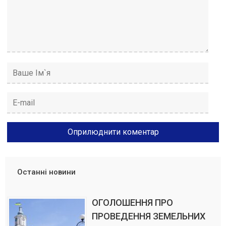
Останні новини
ОГОЛОШЕННЯ ПРО
ПРОВЕДЕННЯ ЗЕМЕЛЬНИХ