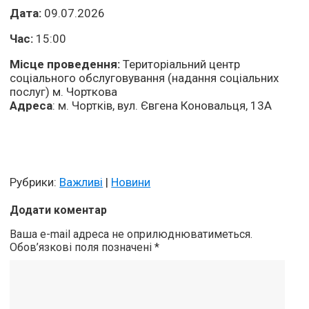
Дата:
09.07.2026
Час:
15:00
Місце проведення:
Територіальний центр
соціального обслуговування (надання соціальних
послуг) м. Чорткова
Адреса
: м. Чортків, вул. Євгена Коновальця, 13А
Рубрики:
Важливі
|
Новини
Додати коментар
Ваша e-mail адреса не оприлюднюватиметься.
Обов’язкові поля позначені
*