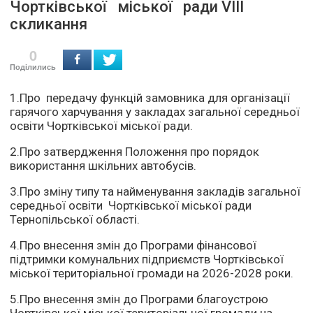
Чортківської міської ради VІІІ
скликання
0
Поділились
1.Про передачу функцій замовника для організації
гарячого харчування у закладах загальної середньої
освіти Чортківської міської ради.
2.Про затвердження Положення про порядок
використання шкільних автобусів.
3.Про зміну типу та найменування закладів загальної
середньої освіти Чортківської міської ради
Тернопільської області.
4.Про внесення змін до Програми фінансової
підтримки комунальних підприємств Чортківської
міської територіальної громади на 2026-2028 роки.
5.Про внесення змін до Програми благоустрою