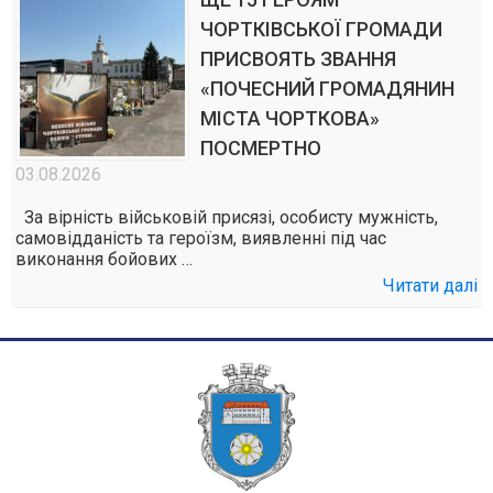
ЧОРТКІВСЬКОЇ ГРОМАДИ
ПРИСВОЯТЬ ЗВАННЯ
«ПОЧЕСНИЙ ГРОМАДЯНИН
МІСТА ЧОРТКОВА»
ПОСМЕРТНО
03.08.2026
За вірність військовій присязі, особисту мужність,
самовідданість та героїзм, виявленні під час
виконання бойових …
Читати далі