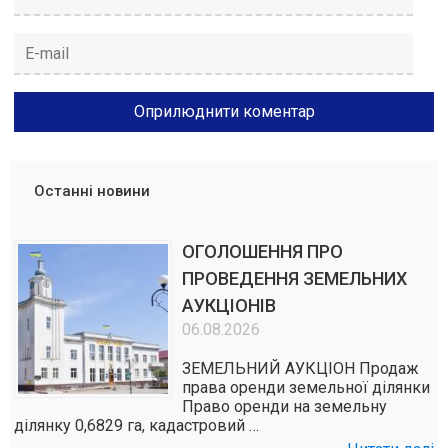
Останні новини
ОГОЛОШЕННЯ ПРО
ПРОВЕДЕННЯ ЗЕМЕЛЬНИХ
АУКЦІОНІВ
06.08.2026
ЗЕМЕЛЬНИЙ АУКЦІОН Продаж
права оренди земельної ділянки
Право оренди на земельну
ділянку 0,6829 га, кадастровий …