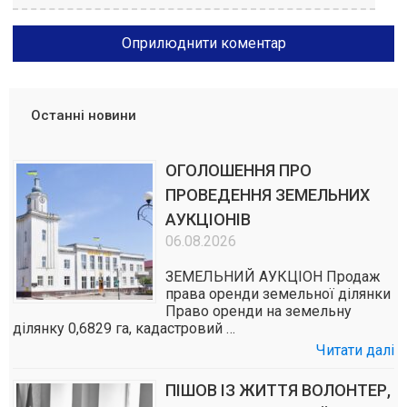
Останні новини
ОГОЛОШЕННЯ ПРО
ПРОВЕДЕННЯ ЗЕМЕЛЬНИХ
АУКЦІОНІВ
06.08.2026
ЗЕМЕЛЬНИЙ АУКЦІОН Продаж
права оренди земельної ділянки
Право оренди на земельну
ділянку 0,6829 га, кадастровий …
Читати далі
ПІШОВ ІЗ ЖИТТЯ ВОЛОНТЕР,