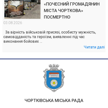
«ПОЧЕСНИЙ ГРОМАДЯНИН
МІСТА ЧОРТКОВА»
ПОСМЕРТНО
03.08.2026
За вірність військовій присязі, особисту мужність,
самовідданість та героїзм, виявленні під час
виконання бойових …
Читати далі
ЧОРТКІВСЬКА МІСЬКА РАДА