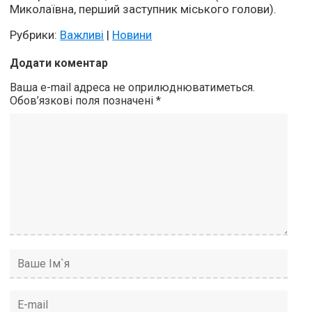
Миколаївна, перший заступник міського голови).
Рубрики:
Важливі
|
Новини
Додати коментар
Ваша e-mail адреса не оприлюднюватиметься.
Обов’язкові поля позначені
*