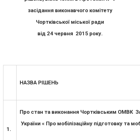
засідання виконавчого комітету
Чортківської міської ради
від 24 червня 2015 року.
НАЗВА РІШЕНЬ
Про стан та виконання Чортківським ОМВК 
України « Про мобілізаційну підготовку та моб
1.