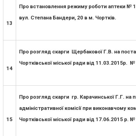
Про встановлення режиму роботи аптеки № 1
вул. Степана Бандери, 20 в м. Чортків.
13
Про розгляд скарги Щербакової Г.В. на пост
Чортківської міської ради від 11.03.2015р. №
14
Про розгляд скарги гр.
Карачинської Г.Г. на
адміністративної комісії при виконавчому ко
15
Чортківської міської ради від 17.06.2015 р. №