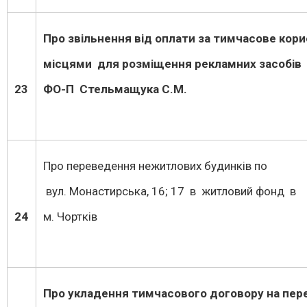
Про звільнення від оплати за тимчасове кор
місцями для розміщення рекламних засобів
23
ФО-П Стельмащука С.М.
Про переведення нежитлових будинків по
вул. Монастирська, 16; 17 в житловий фонд в
24
м. Чортків
Про укладення тимчасового договору на пе