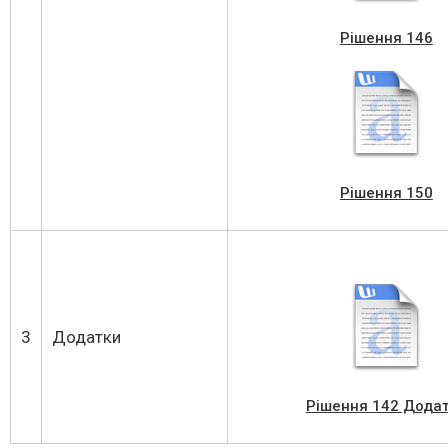
Рішення 146
Рішення 150
3
Додатки
Рішення 142 Дода