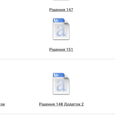
Рішення 147
Рішення 151
ток
Рішення 148 Додаток 2