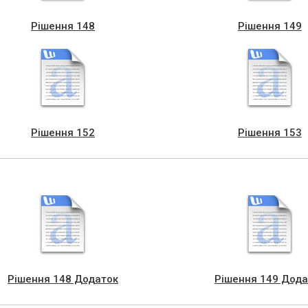
Рішення 148
Рішення 149
Рішення 152
Рішення 153
Рішення 148 Додаток
Рішення 149 Дода