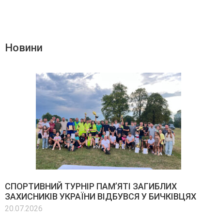
Новини
СПОРТИВНИЙ ТУРНІР ПАМ’ЯТІ ЗАГИБЛИХ
ЗАХИСНИКІВ УКРАЇНИ ВІДБУВСЯ У БИЧКІВЦЯХ
20.07.2026