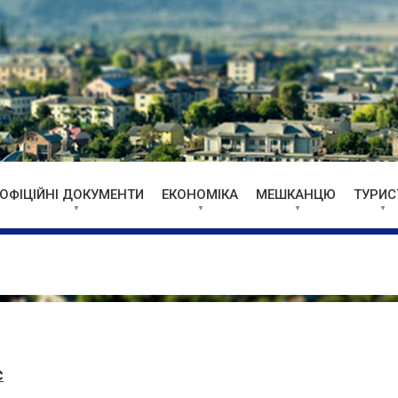
ОФІЦІЙНІ ДОКУМЕНТИ
ЕКОНОМІКА
МЕШКАНЦЮ
ТУРИС
є