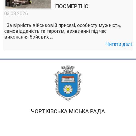
ПОСМЕРТНО
03.08.2026
За вірність військовій присязі, особисту мужність,
самовідданість та героїзм, виявленні під час
виконання бойових …
Читати далі
ЧОРТКІВСЬКА МІСЬКА РАДА