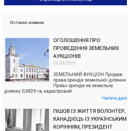
Останні новини
ОГОЛОШЕННЯ ПРО
ПРОВЕДЕННЯ ЗЕМЕЛЬНИХ
АУКЦІОНІВ
06.08.2026
ЗЕМЕЛЬНИЙ АУКЦІОН Продаж
права оренди земельної ділянки
Право оренди на земельну
ділянку 0,6829 га, кадастровий …
Читати далі
ПІШОВ ІЗ ЖИТТЯ ВОЛОНТЕР,
КАНАДІЄЦЬ ІЗ УКРАЇНСЬКИМ
КОРІННЯМ, ПРЕЗИДЕНТ