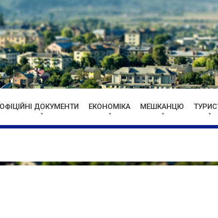
ОФІЦІЙНІ ДОКУМЕНТИ
ЕКОНОМІКА
МЕШКАНЦЮ
ТУРИС