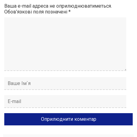
Ваша e-mail адреса не оприлюднюватиметься.
Обов’язкові поля позначені
*