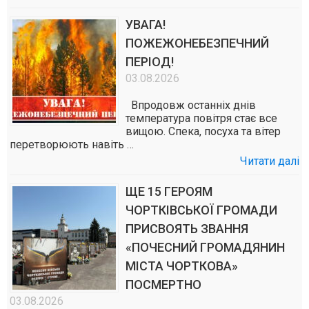
УВАГА!
ПОЖЕЖОНЕБЕЗПЕЧНИЙ
ПЕРІОД!
03.08.2026
Впродовж останніх днів
температура повітря стає все
вищою. Спека, посуха та вітер
перетворюють навіть …
Читати далі
ЩЕ 15 ГЕРОЯМ
ЧОРТКІВСЬКОЇ ГРОМАДИ
ПРИСВОЯТЬ ЗВАННЯ
«ПОЧЕСНИЙ ГРОМАДЯНИН
МІСТА ЧОРТКОВА»
ПОСМЕРТНО
03.08.2026