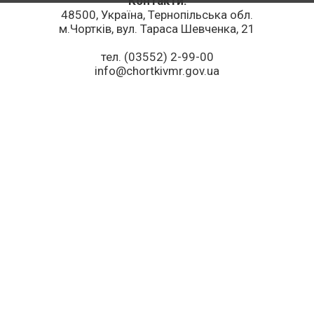
Контакти:
48500, Україна, Тернопільська обл.
м.Чортків, вул. Тараса Шевченка, 21
тел. (03552) 2-99-00
info@chortkivmr.gov.ua