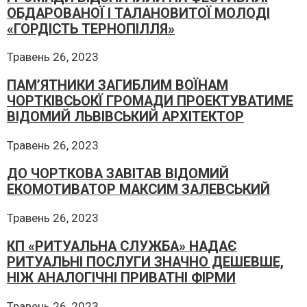
ОБДАРОВАНОЇ І ТАЛАНОВИТОЇ МОЛОДІ
«ГОРДІСТЬ ТЕРНОПІЛЛЯ»
Травень 26, 2023
ПАМ’ЯТНИКИ ЗАГИБЛИМ ВОЇНАМ
ЧОРТКІВСЬОКЇ ГРОМАДИ ПРОЕКТУВАТИМЕ
ВІДОМИЙ ЛЬВІВСЬКИЙ АРХІТЕКТОР
Травень 26, 2023
ДО ЧОРТКОВА ЗАВІТАВ ВІДОМИЙ
ЕКОМОТИВАТОР МАКСИМ ЗАЛЕВСЬКИЙ
Травень 26, 2023
КП «РИТУАЛЬНА СЛУЖБА» НАДАЄ
РИТУАЛЬНІ ПОСЛУГИ ЗНАЧНО ДЕШЕВШЕ,
НІЖ АНАЛОГІЧНІ ПРИВАТНІ ФІРМИ
Травень 26, 2023