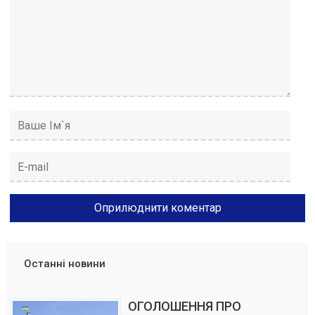
Останні новини
ОГОЛОШЕННЯ ПРО