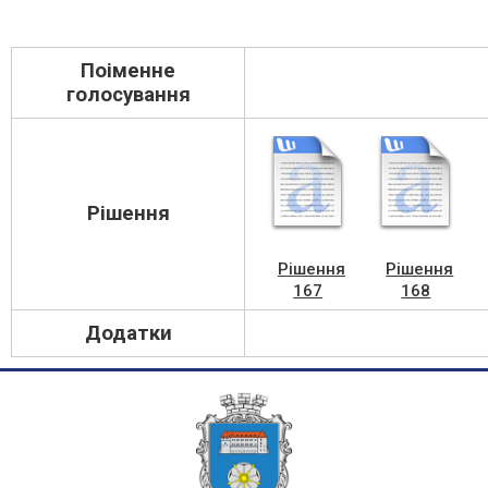
Поіменне
голосування
Рішення
Рішення
Рішення
167
168
Додатки