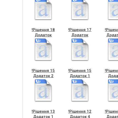
!Рішення 18
!Рішення 17
!Рішен
Додаток
Додаток
Додат
!Рішення 15
!Рішення 15
!Рішен
Додаток 2
Додаток 1
Дода
!Рішення 13
!Рішення 12
!Рішен
Додаток 1
Додаток 4
Додат