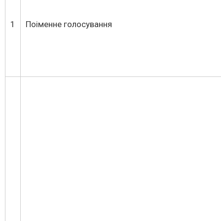
1
Поіменне голосування