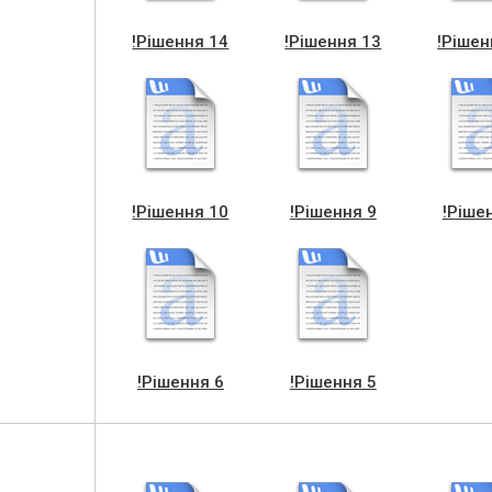
!Рішення 14
!Рішення 13
!Рішен
!Рішення 10
!Рішення 9
!Ріше
!Рішення 6
!Рішення 5