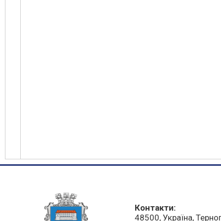
Контакти:
48500, Україна, Терно