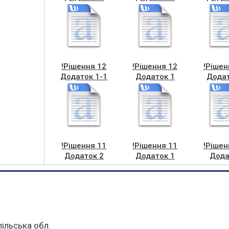
!Рішення 12
!Рішення 12
!Рішен
Додаток 1-1
Додаток 1
Додат
!Рішення 11
!Рішення 11
!Рішен
Додаток 2
Додаток 1
Дода
пільська обл.