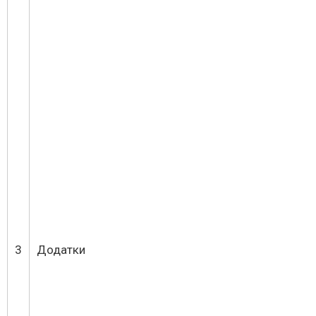
3
Додатки