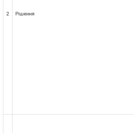
2
Рішення