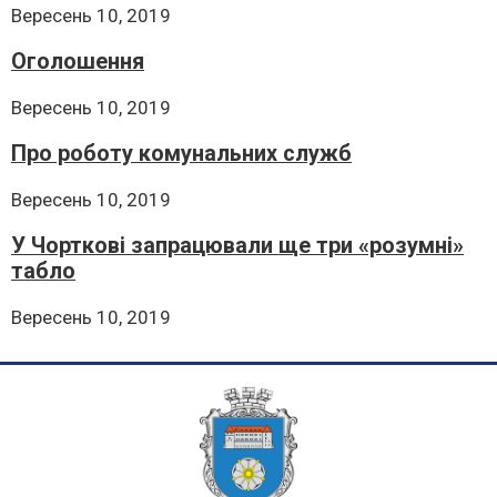
Вересень 10, 2019
Оголошення
Вересень 10, 2019
Про роботу комунальних служб
Вересень 10, 2019
У Чорткові запрацювали ще три «розумні»
табло
Вересень 10, 2019