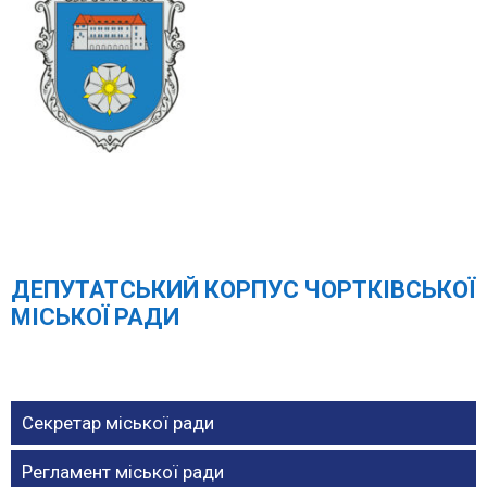
ДЕПУТАТСЬКИЙ КОРПУС ЧОРТКІВСЬКОЇ
МІСЬКОЇ РАДИ
Секретар міської ради
Регламент міської ради