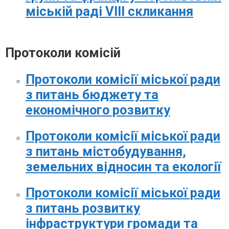
міській раді VІІI скликання
Протоколи комісій
Протоколи комісії міської ради
з питань бюджету та
економічного розвитку
Протоколи комісії міської ради
з питань містобудування,
земельних відносин та екології
Протоколи комісії міської ради
з питань розвитку
інфраструктури громади та