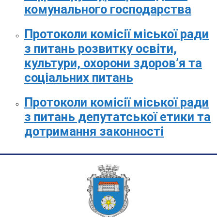
комунального господарства
Протоколи комісії міської ради
з питань розвитку освіти,
культури, охорони здоров’я та
соціальних питань
Протоколи комісії міської ради
з питань депутатської етики та
дотримання законності