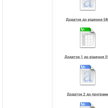
Додаток до рішення 58
Додаток 1 до рішення 5
Додаток 2 до програм