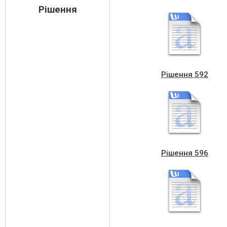
Рішення
Рішення 592
Рішення 596