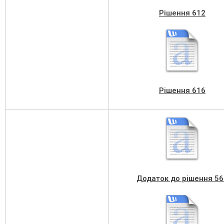
Рішення 612
Рішення 616
Додаток до рішення 56