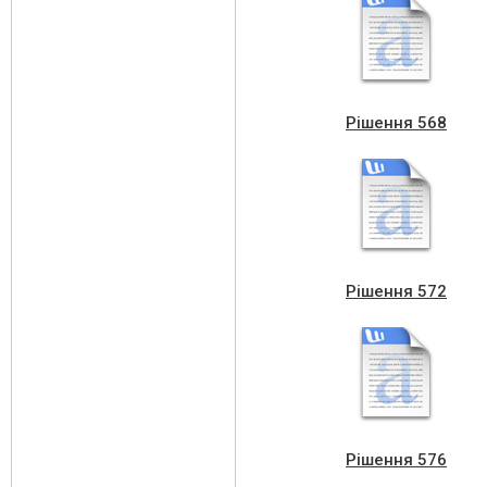
Рішення 568
Рішення 572
Рішення 576