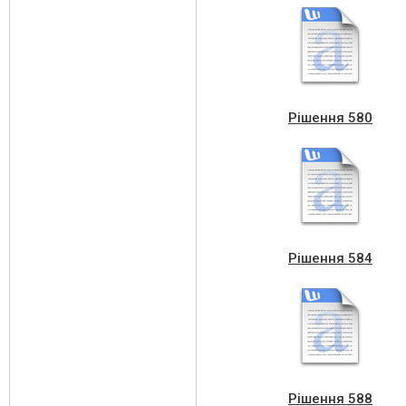
Рішення 580
Рішення 584
Рішення 588