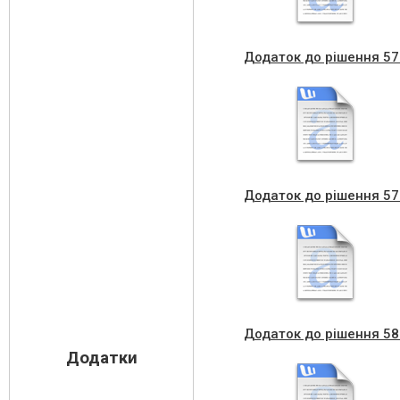
Додаток до рішення 57
Додаток до рішення 57
Додаток до рішення 58
Додатки