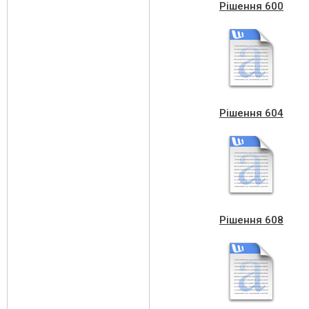
Рішення 600
Рішення 604
Рішення 608