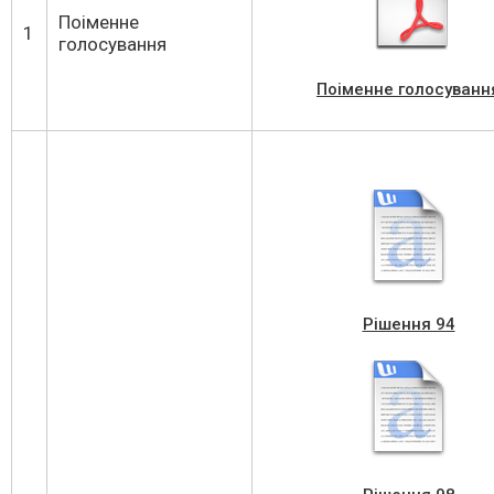
Поіменне
1
голосування
Поіменне голосуванн
Рішення 94