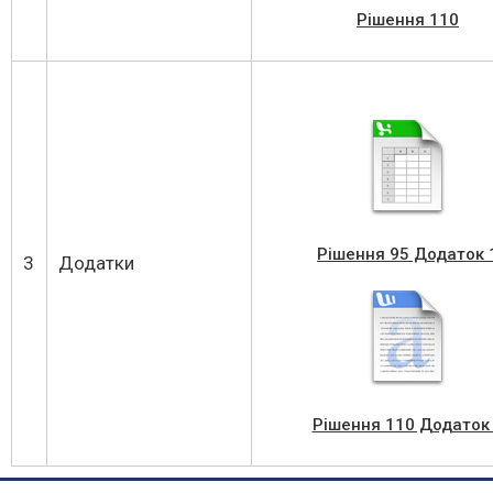
Рішення 110
Рішення 95 Додаток 
3
Додатки
Рішення 110 Додаток