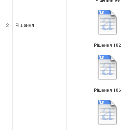
Рішення 98
2
Рішення
Рішення 102
Рішення 106