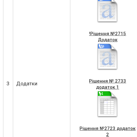
!Рішення №2715
Додаток
Рішення № 2733
3
Додатки
додаток 1
Рішення №2723 додаток
2