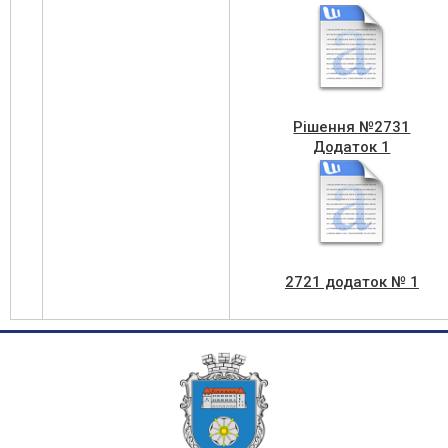
Рішення №2731
Додаток 1
2721 додаток № 1