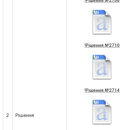
!Рішення №2706
!Рішення №2710
!Рішення №2714
2
Рішення