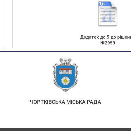
Додаток до 5 до рішен
№2959
ЧОРТКІВСЬКА МІСЬКА РАДА