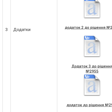
додаток 2 до рішення №
3
Додатки
Додаток 3 до рішенн
№2955
додаток до рішення №2