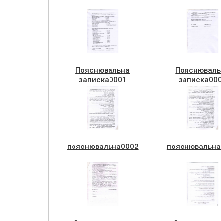
Пояснювальна
Пояснюваль
записка0001
записка00
пояснювальна0002
пояснювальна