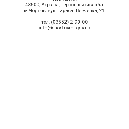
48500, Україна, Тернопільська обл.
м.Чортків, вул. Тараса Шевченка, 21
тел. (03552) 2-99-00
info@chortkivmr.gov.ua