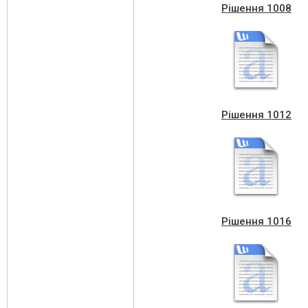
Рішення 1008
Рішення 1012
Рішення 1016