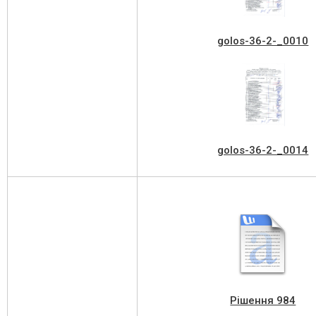
golos-36-2-_0010
golos-36-2-_0014
Рішення 984