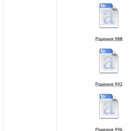
Рішення 988
Рішення 992
Рішення 996