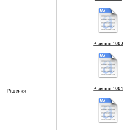
Рішення 1000
Рішення 1004
Рішення