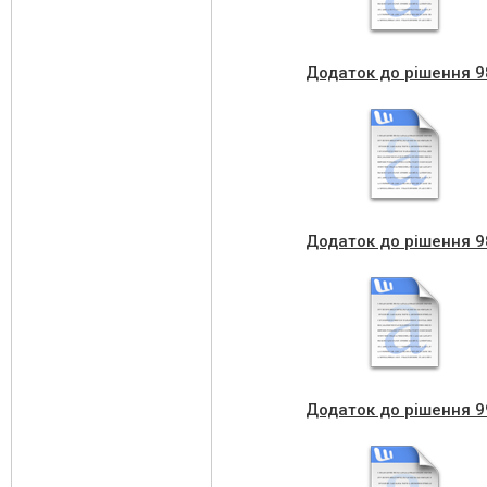
Додаток до рішення 9
Додаток до рішення 9
Додаток до рішення 9