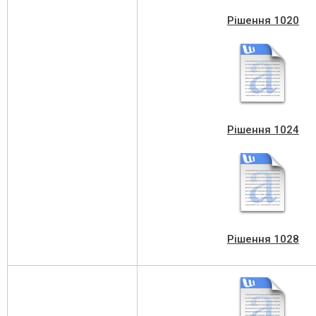
Рішення 1020
Рішення 1024
Рішення 1028