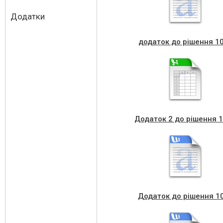
Додатки
додаток до рішення 1
Додаток 2 до рішення 
Додаток до рішення 1