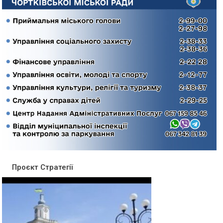
Проєкт Стратегії