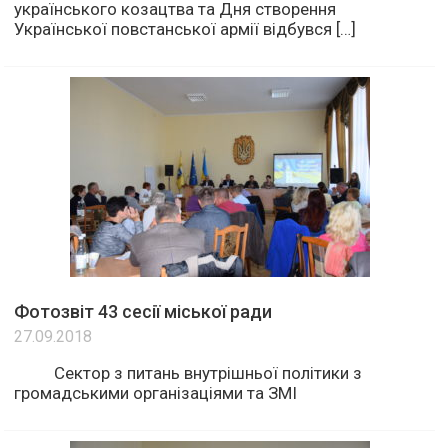
українського козацтва та Дня створення
Української повстанської армії відбувся […]
Фотозвіт 43 сесії міської ради
27.09.2018
Сектор з питань внутрішньої політики з
громадськими організаціями та ЗМІ