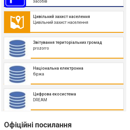
засобів
Цивільний захист населення
Цивільний захист населення
Звітування територіальних громад
prozorro
Національна електронна
біржа
Цифрова екосистема
DREAM
Офіційні посилання