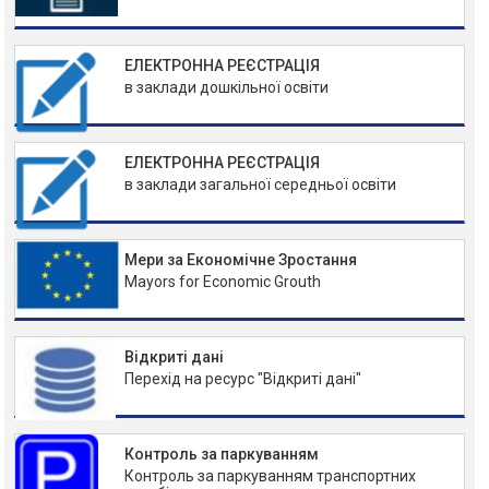
ЕЛЕКТРОННА РЕЄСТРАЦІЯ
в заклади дошкільної освіти
ЕЛЕКТРОННА РЕЄСТРАЦІЯ
в заклади загальної середньої освіти
Мери за Економічне Зростання
Mayors for Economic Grouth
Відкриті дані
Перехід на ресурс "Відкриті дані"
Контроль за паркуванням
Контроль за паркуванням транспортних