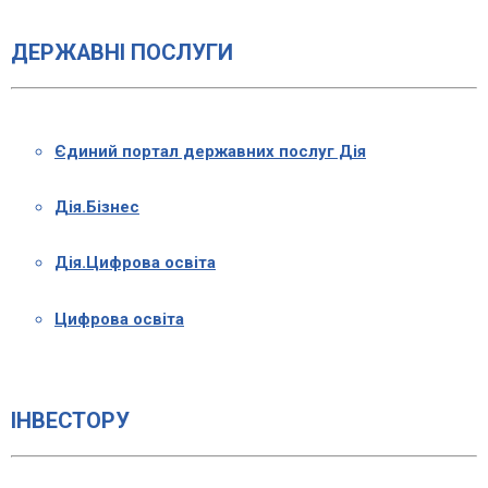
ДЕРЖАВНІ ПОСЛУГИ
Єдиний портал державних послуг Дія
Дія.Бізнес
Дія.Цифрова освіта
Цифрова освіта
ІНВЕСТОРУ