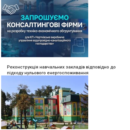
Реконструкція навчальних закладів відповідно до
підходу нульового енергоспоживання