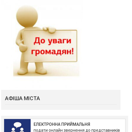
АФІША МІСТА
ЕЛЕКТРОННА ПРИЙМАЛЬНЯ
подати онлайн звернення до представників