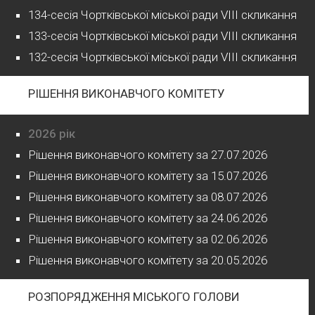
134-сесія Чортківської міської ради VIII скликання
133-сесія Чортківської міської ради VIII скликання
132-сесія Чортківської міської ради VIII скликання
РІШЕННЯ ВИКОНАВЧОГО КОМІТЕТУ
2026 рік
Рішення виконавчого комітету за 27.07.2026
Рішення виконавчого комітету за 15.07.2026
Рішення виконавчого комітету за 08.07.2026
Рішення виконавчого комітету за 24.06.2026
Рішення виконавчого комітету за 02.06.2026
Рішення виконавчого комітету за 20.05.2026
РОЗПОРЯДЖЕННЯ МІСЬКОГО ГОЛОВИ