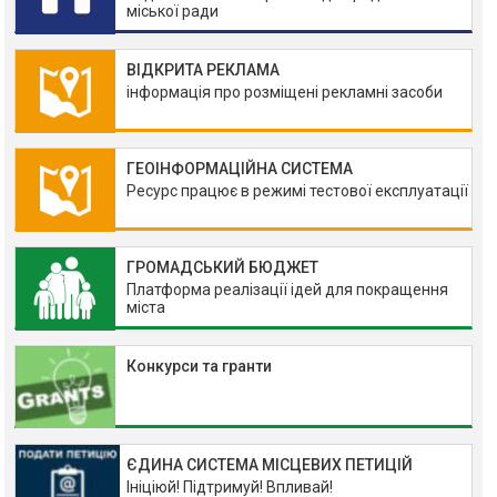
міської ради
ВІДКРИТА РЕКЛАМА
інформація про розміщені рекламні засоби
ГЕОІНФОРМАЦІЙНА СИСТЕМА
Ресурс працює в режимі тестової експлуатації
ГРОМАДСЬКИЙ БЮДЖЕТ
Платформа реалізації ідей для покращення
міста
Конкурси та гранти
ЄДИНА СИСТЕМА МІСЦЕВИХ ПЕТИЦІЙ
Ініціюй! Підтримуй! Впливай!