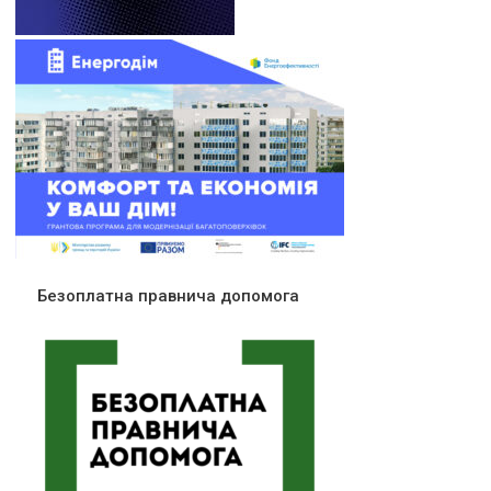
Безоплатна правнича допомога