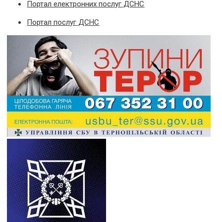
Портал електронних послуг ДСНС
Портал послуг ДСНС