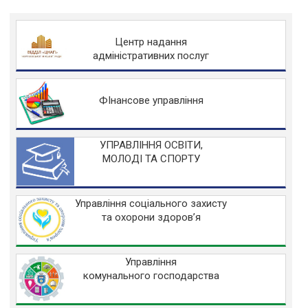
Центр надання
адміністративних послуг
ФІнансове управління
УПРАВЛІННЯ ОСВІТИ,
МОЛОДІ ТА СПОРТУ
Управління соціального захисту
та охорони здоров’я
Управління
комунального господарства