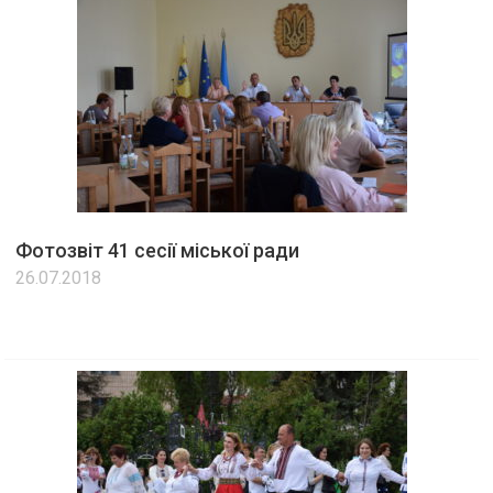
Фотозвіт 41 сесії міської ради
26.07.2018