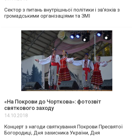
Сектор з питань внутрішньої політики і зв’язків з
громадськими організаціями та ЗМІ
«На Покрови до Чорткова»: фотозвіт
святкового заходу
14.10.2018
Концерт з нагоди святкування Покрови Пресвятої
Богородиці, Дня захисника України, Дня