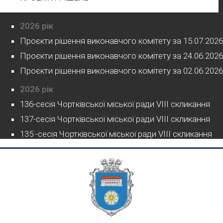
2026 рік
Проєкти рішення виконавчого комітету за 15.07.2026
Проєкти рішення виконавчого комітету за 24.06.2026
Проєкти рішення виконавчого комітету за 02.06.2026
2026 рік
136-сесія Чортківської міської ради VIII скликання
137-сесія Чортківської міської ради VIII скликання
135 -сесія Чортківської міської ради VIII скликання