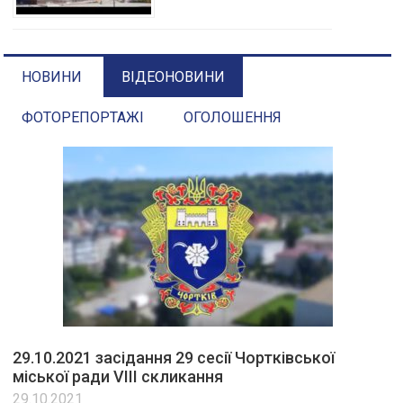
НОВИНИ
ВІДЕОНОВИНИ
ФОТОРЕПОРТАЖІ
ОГОЛОШЕННЯ
29.10.2021 засідання 29 сесії Чортківської
міської ради VIII скликання
29.10.2021