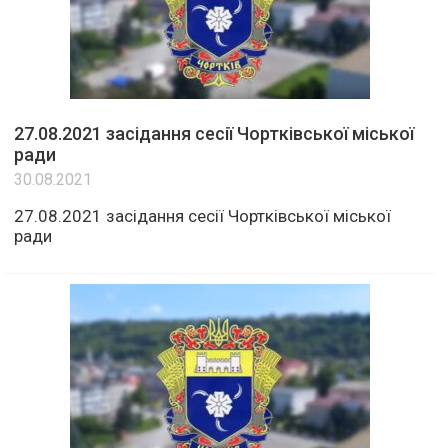
27.08.2021 засідання сесії Чортківської міської
ради
30.08.2021
27.08.2021 засідання сесії Чортківської міської
ради