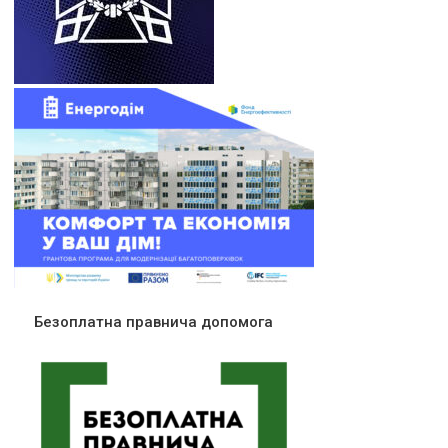
Безоплатна правнича допомога