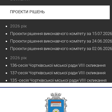
ПРОЕКТИ РІШЕНЬ
2026 рік
Проєкти рішення виконавчого комітету за 15.07.2026
Проєкти рішення виконавчого комітету за 24.06.2026
Проєкти рішення виконавчого комітету за 02.06.2026
2026 рік
136-сесія Чортківської міської ради VIII скликання
137-сесія Чортківської міської ради VIII скликання
135 -сесія Чортківської міської ради VIII скликання