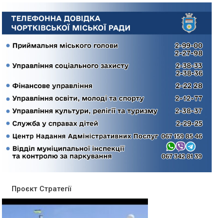
Проєкт Стратегії