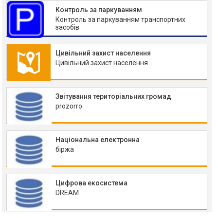
Контроль за паркуванням
Контроль за паркуванням транспортних
засобів
Цивільний захист населення
Цивільний захист населення
Звітування територіальних громад
prozorro
Національна електронна
біржа
Цифрова екосистема
DREAM