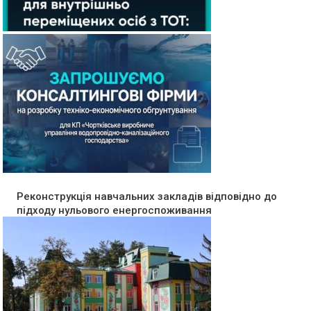
Реконструкція навчальних закладів відповідно до
підходу нульового енергоспоживання