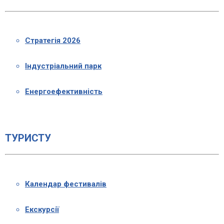
Стратегія 2026
Індустріальний парк
Енергоефективність
ТУРИСТУ
Календар фестивалів
Екскурсії