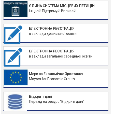
ЄДИНА СИСТЕМА МІСЦЕВИХ ПЕТИЦІЙ
Ініціюй! Підтримуй! Впливай!
ЕЛЕКТРОННА РЕЄСТРАЦІЯ
в заклади дошкільної освіти
ЕЛЕКТРОННА РЕЄСТРАЦІЯ
в заклади загальної середньої освіти
Мери за Економічне Зростання
Mayors for Economic Grouth
Відкриті дані
Перехід на ресурс "Відкриті дані"