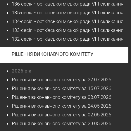
136-сесія Чортківської міської ради VIII скликання
135-сесія Чортківської міської ради VIII скликання
134-сесія Чортківської міської ради VIII скликання
133-сесія Чортківської міської ради VIII скликання
132-сесія Чортківської міської ради VIII скликання
РІШЕННЯ ВИКОНАВЧОГО КОМІТЕТУ
2026 рік
Рішення виконавчого комітету за 27.07.2026
Рішення виконавчого комітету за 15.07.2026
Рішення виконавчого комітету за 08.07.2026
Рішення виконавчого комітету за 24.06.2026
Рішення виконавчого комітету за 02.06.2026
Рішення виконавчого комітету за 20.05.2026