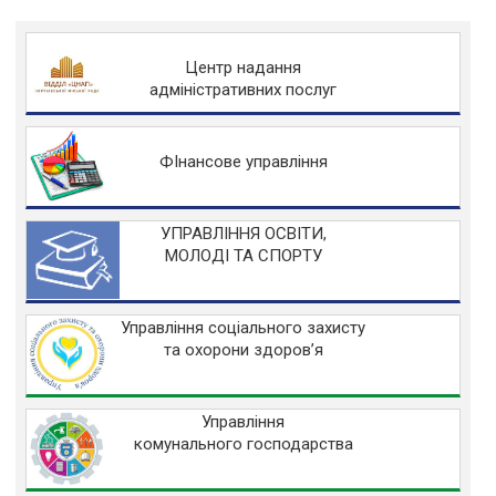
Центр надання
адміністративних послуг
ФІнансове управління
УПРАВЛІННЯ ОСВІТИ,
МОЛОДІ ТА СПОРТУ
Управління соціального захисту
та охорони здоров’я
Управління
комунального господарства