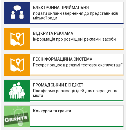
ЕЛЕКТРОННА ПРИЙМАЛЬНЯ
подати онлайн звернення до представників
міської ради
ВІДКРИТА РЕКЛАМА
інформація про розміщені рекламні засоби
ГЕОІНФОРМАЦІЙНА СИСТЕМА
Ресурс працює в режимі тестової експлуатації
ГРОМАДСЬКИЙ БЮДЖЕТ
Платформа реалізації ідей для покращення
міста
Конкурси та гранти