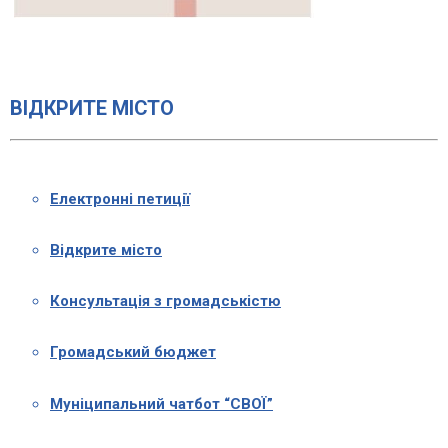
ВІДКРИТЕ МІСТО
Електронні петиції
Відкрите місто
Консультація з громадськістю
Громадський бюджет
Муніципальний чатбот “СВОЇ”