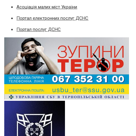
Асоціація малих міст України
Портал електронних послуг ДСНС
Портал послуг ДСНС