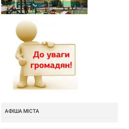
АФІША МІСТА