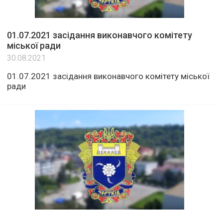
01.07.2021 засідання виконавчого комітету
міської ради
30.08.2021
01.07.2021 засідання виконавчого комітету міської
ради