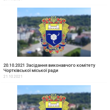
20.10.2021 Засідання виконавчого комітету
Чортківської міської ради
21.10.2021