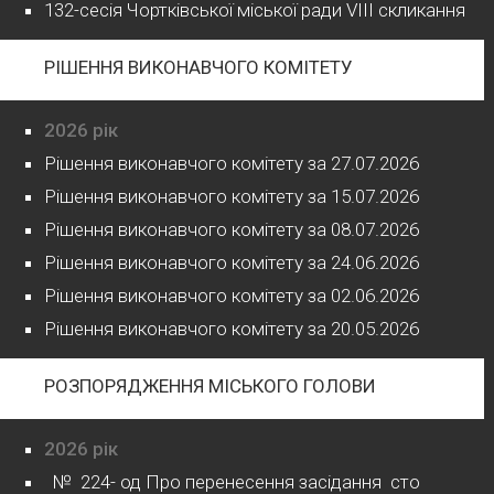
132-сесія Чортківської міської ради VIII скликання
РІШЕННЯ ВИКОНАВЧОГО КОМІТЕТУ
2026 рік
Рішення виконавчого комітету за 27.07.2026
Рішення виконавчого комітету за 15.07.2026
Рішення виконавчого комітету за 08.07.2026
Рішення виконавчого комітету за 24.06.2026
Рішення виконавчого комітету за 02.06.2026
Рішення виконавчого комітету за 20.05.2026
РОЗПОРЯДЖЕННЯ МІСЬКОГО ГОЛОВИ
2026 рік
№ 224- од Про перенесення засідання сто