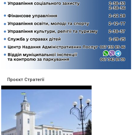
Проєкт Стратегії