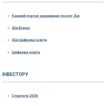
Єдиний портал державних послуг Дія
Дія.Бізнес
Дія.Цифрова освіта
Цифрова освіта
ІНВЕСТОРУ
Стратегія 2026