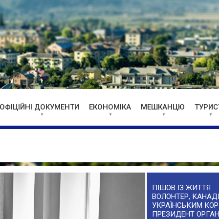
ОФІЦІЙНІ ДОКУМЕНТИ
ЕКОНОМІКА
МЕШКАНЦЮ
ТУРИС
ПІШОВ ІЗ ЖИТТЯ
ВОЛОНТЕР, КАНАДІ
УКРАЇНСЬКИМ КОР
ПРЕЗИДЕНТ ОРГАН