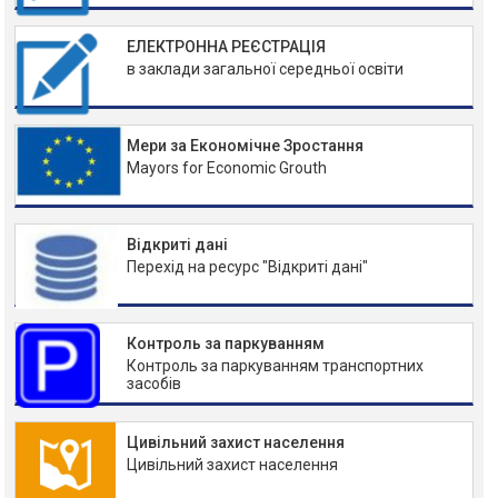
ЕЛЕКТРОННА РЕЄСТРАЦІЯ
в заклади загальної середньої освіти
Мери за Економічне Зростання
Mayors for Economic Grouth
Відкриті дані
Перехід на ресурс "Відкриті дані"
Контроль за паркуванням
Контроль за паркуванням транспортних
засобів
Цивільний захист населення
Цивільний захист населення