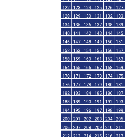
122
123
124
125
126
127
128
129
130
131
132
133
134
135
136
137
138
139
140
141
142
143
144
145
146
147
148
149
150
151
152
153
154
155
156
157
158
159
160
161
162
163
164
165
166
167
168
169
170
171
172
173
174
175
176
177
178
179
180
181
182
183
184
185
186
187
188
189
190
191
192
193
194
195
196
197
198
199
200
201
202
203
204
205
206
207
208
209
210
211
212
213
214
215
216
217