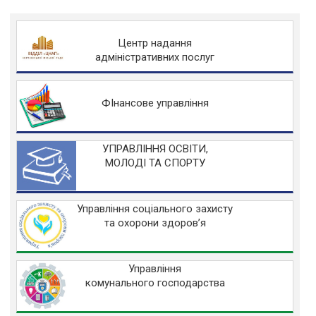
Центр надання
адміністративних послуг
ФІнансове управління
УПРАВЛІННЯ ОСВІТИ,
МОЛОДІ ТА СПОРТУ
Управління соціального захисту
та охорони здоров’я
Управління
комунального господарства