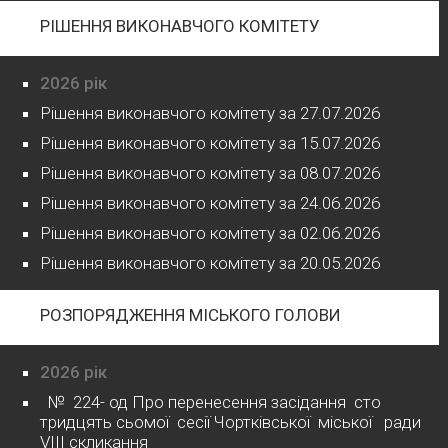
РІШЕННЯ ВИКОНАВЧОГО КОМІТЕТУ
2026 рік
Рішення виконавчого комітету за 27.07.2026
Рішення виконавчого комітету за 15.07.2026
Рішення виконавчого комітету за 08.07.2026
Рішення виконавчого комітету за 24.06.2026
Рішення виконавчого комітету за 02.06.2026
Рішення виконавчого комітету за 20.05.2026
РОЗПОРЯДЖЕННЯ МІСЬКОГО ГОЛОВИ
2026 рік
№ 224- од Про перенесення засідання сто
тридцять сьомої сесії Чортківської міської ради
VІІІ скликання