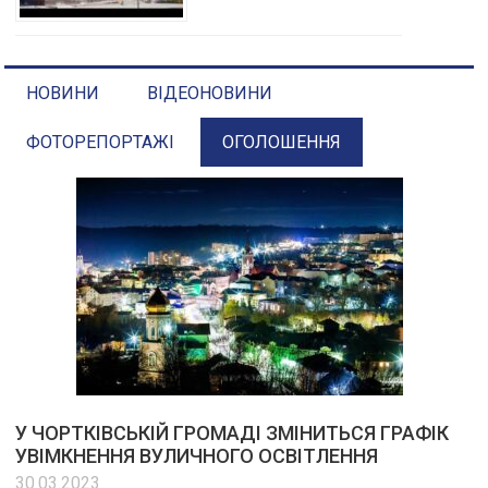
НОВИНИ
ВІДЕОНОВИНИ
ФОТОРЕПОРТАЖІ
ОГОЛОШЕННЯ
У ЧОРТКІВСЬКІЙ ГРОМАДІ ЗМІНИТЬСЯ ГРАФІК
УВІМКНЕННЯ ВУЛИЧНОГО ОСВІТЛЕННЯ
30.03.2023