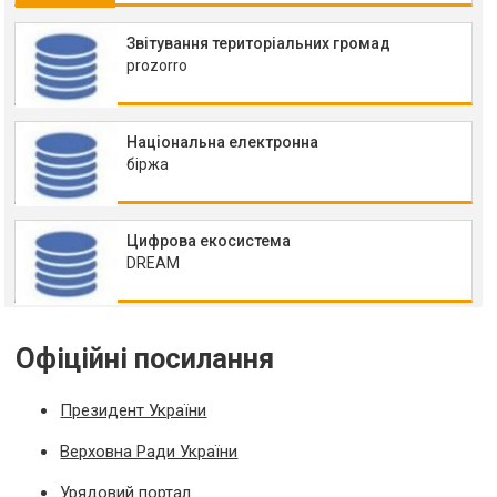
Звітування територіальних громад
prozorro
Національна електронна
біржа
Цифрова екосистема
DREAM
Офіційні посилання
Президент України
Верховна Ради України
Урядовий портал