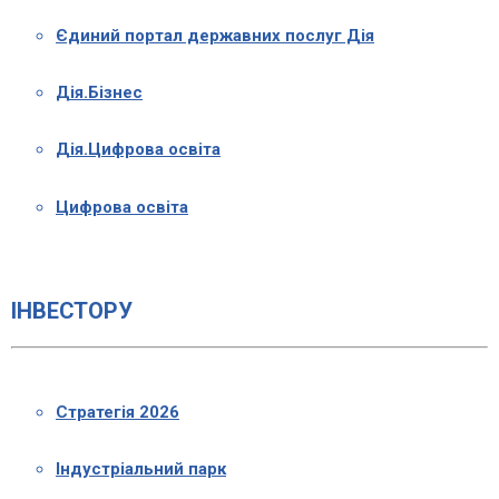
Єдиний портал державних послуг Дія
Дія.Бізнес
Дія.Цифрова освіта
Цифрова освіта
ІНВЕСТОРУ
Стратегія 2026
Індустріальний парк