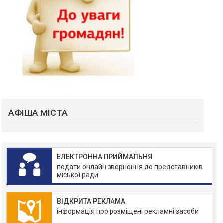
АФІША МІСТА
ЕЛЕКТРОННА ПРИЙМАЛЬНЯ
подати онлайн звернення до представників
міської ради
ВІДКРИТА РЕКЛАМА
інформація про розміщені рекламні засоби