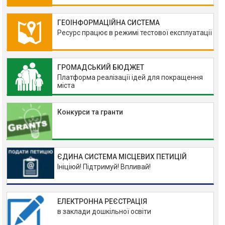
ГЕОІНФОРМАЦІЙНА СИСТЕМА
Ресурс працює в режимі тестової експлуатації
ГРОМАДСЬКИЙ БЮДЖЕТ
Платформа реалізації ідей для покращення
міста
Конкурси та гранти
ЄДИНА СИСТЕМА МІСЦЕВИХ ПЕТИЦІЙ
Ініціюй! Підтримуй! Впливай!
ЕЛЕКТРОННА РЕЄСТРАЦІЯ
в заклади дошкільної освіти