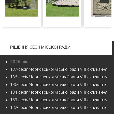
РІШЕННЯ СЕСІЇ МІСЬКОЇ РАДИ
2026 рік
137-сесія Чортківської міської ради VIII скликання
136-сесія Чортківської міської ради VIII скликання
135-сесія Чортківської міської ради VIII скликання
134-сесія Чортківської міської ради VIII скликання
133-сесія Чортківської міської ради VIII скликання
132-сесія Чортківської міської ради VIII скликання