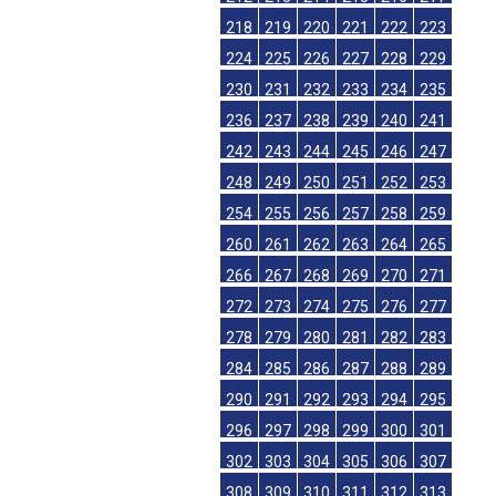
218
219
220
221
222
223
224
225
226
227
228
229
230
231
232
233
234
235
236
237
238
239
240
241
242
243
244
245
246
247
248
249
250
251
252
253
254
255
256
257
258
259
260
261
262
263
264
265
266
267
268
269
270
271
272
273
274
275
276
277
278
279
280
281
282
283
284
285
286
287
288
289
290
291
292
293
294
295
296
297
298
299
300
301
302
303
304
305
306
307
308
309
310
311
312
313