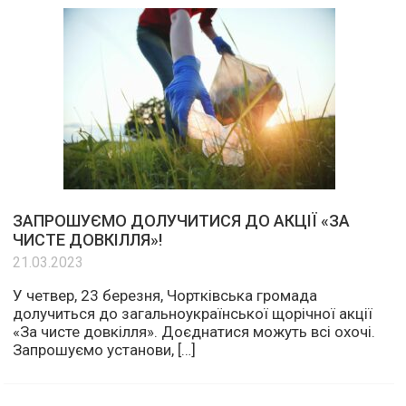
ЗАПРОШУЄМО ДОЛУЧИТИСЯ ДО АКЦІЇ «ЗА
ЧИСТЕ ДОВКІЛЛЯ»!
21.03.2023
У четвер, 23 березня, Чортківська громада
долучиться до загальноукраїнської щорічної акції
«За чисте довкілля». Доєднатися можуть всі охочі.
Запрошуємо установи, […]