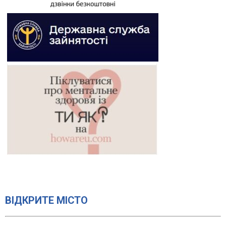
ВІДКРИТЕ МІСТО