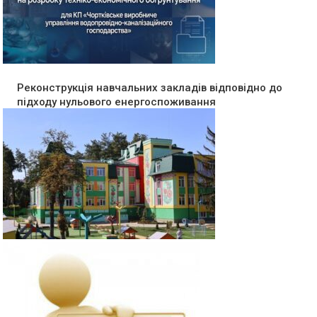
Реконструкція навчальних закладів відповідно до
підходу нульового енергоспоживання