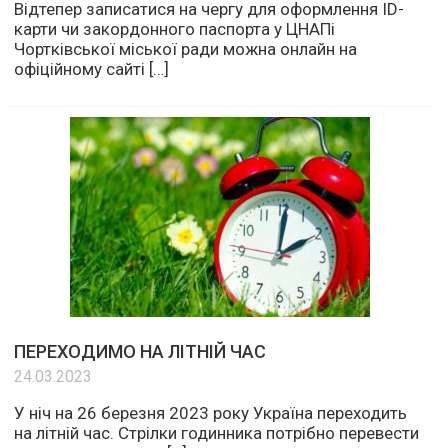
Відтепер записатися на чергу для оформлення ID-
карти чи закордонного паспорта у ЦНАПі
Чортківської міської ради можна онлайн на
офіційному сайті […]
ПЕРЕХОДИМО НА ЛІТНІЙ ЧАС
24.03.2023
У ніч на 26 березня 2023 року Україна переходить
на літній час. Стрілки годинника потрібно перевести