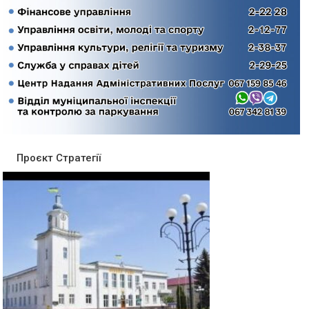
Проєкт Стратегії