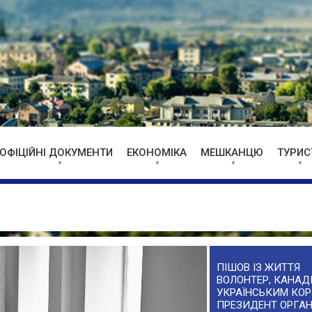
ОФІЦІЙНІ ДОКУМЕНТИ
ЕКОНОМІКА
МЕШКАНЦЮ
ТУРИС
ПІШОВ ІЗ ЖИТТЯ
ВОЛОНТЕР, КАНАДІ
УКРАЇНСЬКИМ КОР
ПРЕЗИДЕНТ ОРГАН