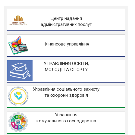
Центр надання
адміністративних послуг
ФІнансове управління
УПРАВЛІННЯ ОСВІТИ,
МОЛОДІ ТА СПОРТУ
Управління соціального захисту
та охорони здоров’я
Управління
комунального господарства