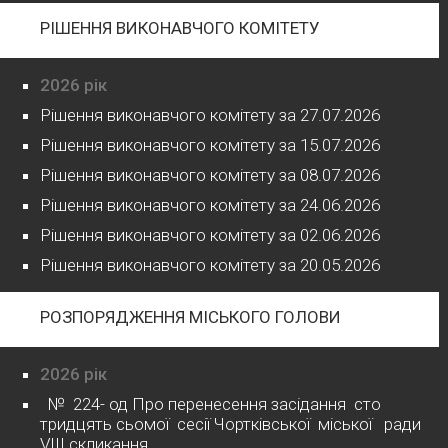
РІШЕННЯ ВИКОНАВЧОГО КОМІТЕТУ
2026 рік
Рішення виконавчого комітету за 27.07.2026
Рішення виконавчого комітету за 15.07.2026
Рішення виконавчого комітету за 08.07.2026
Рішення виконавчого комітету за 24.06.2026
Рішення виконавчого комітету за 02.06.2026
Рішення виконавчого комітету за 20.05.2026
РОЗПОРЯДЖЕННЯ МІСЬКОГО ГОЛОВИ
2026 рік
№ 224- од Про перенесення засідання сто
тридцять сьомої сесії Чортківської міської ради
VІІІ скликання