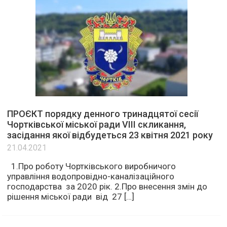
ПРОЄКТ порядку денного тринадцятої сесії
Чортківської міської ради VІІІ скликання,
засідання якої відбудеться 23 квітня 2021 року
21.04.2021
1.Про роботу Чортківського виробничого
управління водопровідно-каналізаційного
господарства за 2020 рік. 2.Про внесення змін до
рішення міської ради від 27 […]