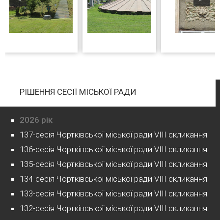
РІШЕННЯ СЕСІЇ МІСЬКОЇ РАДИ
2026 рік
137-сесія Чортківської міської ради VIII скликання
136-сесія Чортківської міської ради VIII скликання
135-сесія Чортківської міської ради VIII скликання
134-сесія Чортківської міської ради VIII скликання
133-сесія Чортківської міської ради VIII скликання
132-сесія Чортківської міської ради VIII скликання