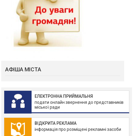
АФІША МІСТА
ЕЛЕКТРОННА ПРИЙМАЛЬНЯ
подати онлайн звернення до представників
міської ради
ВІДКРИТА РЕКЛАМА
інформація про розміщені рекламні засоби