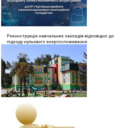
Реконструкція навчальних закладів відповідно до
підходу нульового енергоспоживання