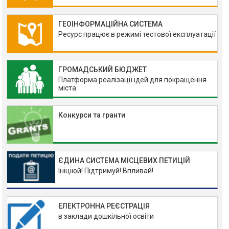
ГЕОІНФОРМАЦІЙНА СИСТЕМА
Ресурс працює в режимі тестової експлуатації
ГРОМАДСЬКИЙ БЮДЖЕТ
Платформа реалізації ідей для покращення
міста
Конкурси та гранти
ЄДИНА СИСТЕМА МІСЦЕВИХ ПЕТИЦІЙ
Ініціюй! Підтримуй! Впливай!
ЕЛЕКТРОННА РЕЄСТРАЦІЯ
в заклади дошкільної освіти