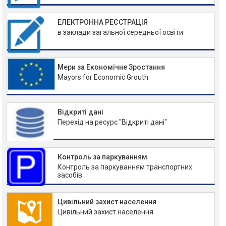
ЕЛЕКТРОННА РЕЄСТРАЦІЯ
в заклади загальної середньої освіти
Мери за Економічне Зростання
Mayors for Economic Grouth
Відкриті дані
Перехід на ресурс "Відкриті дані"
Контроль за паркуванням
Контроль за паркуванням транспортних
засобів
Цивільний захист населення
Цивільний захист населення