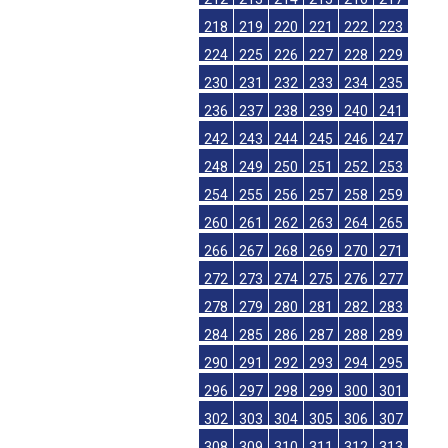
218
219
220
221
222
223
224
225
226
227
228
229
230
231
232
233
234
235
236
237
238
239
240
241
242
243
244
245
246
247
248
249
250
251
252
253
254
255
256
257
258
259
260
261
262
263
264
265
266
267
268
269
270
271
272
273
274
275
276
277
278
279
280
281
282
283
284
285
286
287
288
289
290
291
292
293
294
295
296
297
298
299
300
301
302
303
304
305
306
307
308
309
310
311
312
313