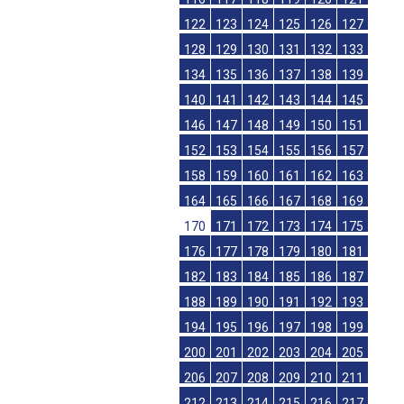
122
123
124
125
126
127
128
129
130
131
132
133
134
135
136
137
138
139
140
141
142
143
144
145
146
147
148
149
150
151
152
153
154
155
156
157
158
159
160
161
162
163
164
165
166
167
168
169
170
171
172
173
174
175
176
177
178
179
180
181
182
183
184
185
186
187
188
189
190
191
192
193
194
195
196
197
198
199
200
201
202
203
204
205
206
207
208
209
210
211
212
213
214
215
216
217