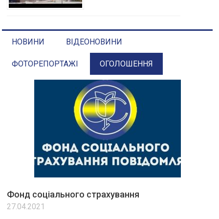
НОВИНИ
ВІДЕОНОВИНИ
ФОТОРЕПОРТАЖІ
ОГОЛОШЕННЯ
Фонд соціального страхування
27.04.2021