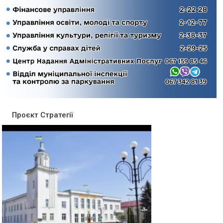
Проєкт Стратегії