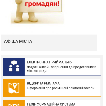
АФІША МІСТА
ЕЛЕКТРОННА ПРИЙМАЛЬНЯ
подати онлайн звернення до представників
міської ради
ВІДКРИТА РЕКЛАМА
інформація про розміщені рекламні засоби
ГЕОІНФОРМАЦІЙНА СИСТЕМА