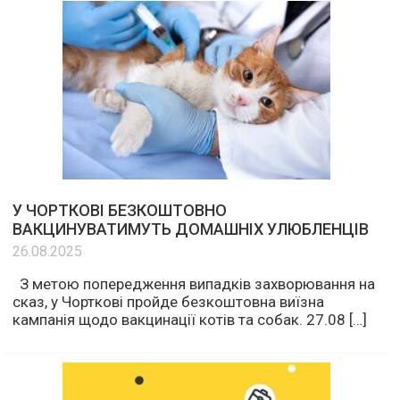
У ЧОРТКОВІ БЕЗКОШТОВНО
ВАКЦИНУВАТИМУТЬ ДОМАШНІХ УЛЮБЛЕНЦІВ
26.08.2025
З метою попередження випадків захворювання на
сказ, у Чорткові пройде безкоштовна виїзна
кампанія щодо вакцинації котів та собак. 27.08 […]