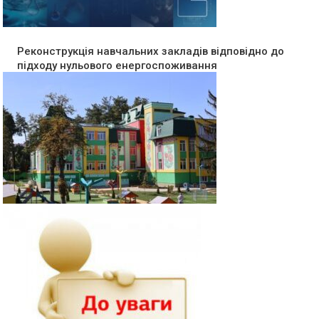
Реконструкція навчальних закладів відповідно до
підходу нульового енергоспоживання