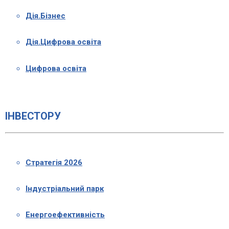
Дія.Бізнес
Дія.Цифрова освіта
Цифрова освіта
ІНВЕСТОРУ
Стратегія 2026
Індустріальний парк
Енергоефективність