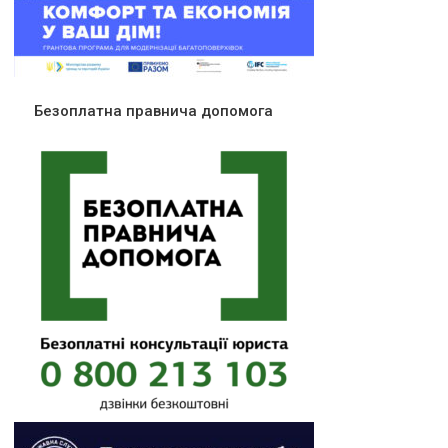
Безоплатна правнича допомога