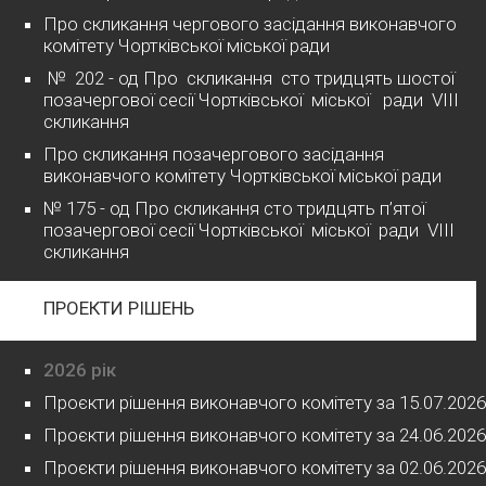
Про скликання чергового засідання виконавчого
комітету Чортківської міської ради
№ 202 - од Про скликання сто тридцять шостої
позачергової сесії Чортківської міської ради VІІІ
скликання
Про скликання позачергового засідання
виконавчого комітету Чортківської міської ради
№ 175 - од Про скликання сто тридцять п’ятої
позачергової сесії Чортківської міської ради VІІІ
скликання
ПРОЕКТИ РІШЕНЬ
2026 рік
Проєкти рішення виконавчого комітету за 15.07.2026
Проєкти рішення виконавчого комітету за 24.06.2026
Проєкти рішення виконавчого комітету за 02.06.2026