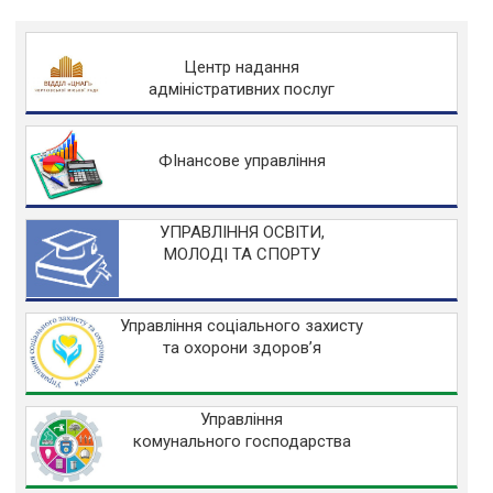
Центр надання
адміністративних послуг
ФІнансове управління
УПРАВЛІННЯ ОСВІТИ,
МОЛОДІ ТА СПОРТУ
Управління соціального захисту
та охорони здоров’я
Управління
комунального господарства