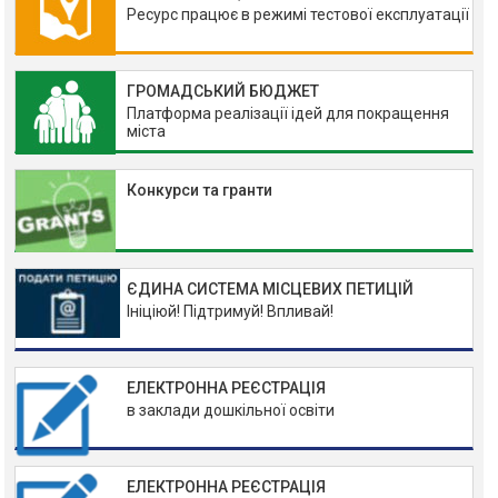
Ресурс працює в режимі тестової експлуатації
ГРОМАДСЬКИЙ БЮДЖЕТ
Платформа реалізації ідей для покращення
міста
Конкурси та гранти
ЄДИНА СИСТЕМА МІСЦЕВИХ ПЕТИЦІЙ
Ініціюй! Підтримуй! Впливай!
ЕЛЕКТРОННА РЕЄСТРАЦІЯ
в заклади дошкільної освіти
ЕЛЕКТРОННА РЕЄСТРАЦІЯ