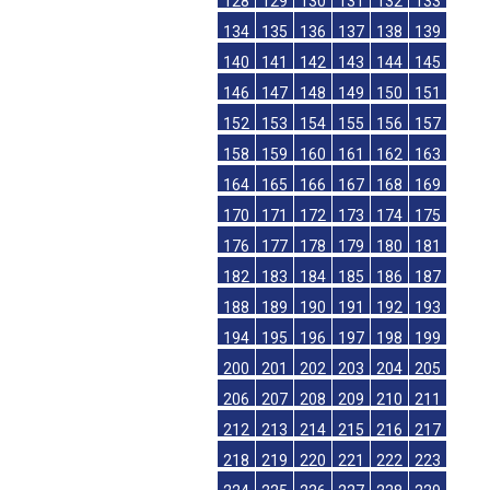
128
129
130
131
132
133
134
135
136
137
138
139
140
141
142
143
144
145
146
147
148
149
150
151
152
153
154
155
156
157
158
159
160
161
162
163
164
165
166
167
168
169
170
171
172
173
174
175
176
177
178
179
180
181
182
183
184
185
186
187
188
189
190
191
192
193
194
195
196
197
198
199
200
201
202
203
204
205
206
207
208
209
210
211
212
213
214
215
216
217
218
219
220
221
222
223