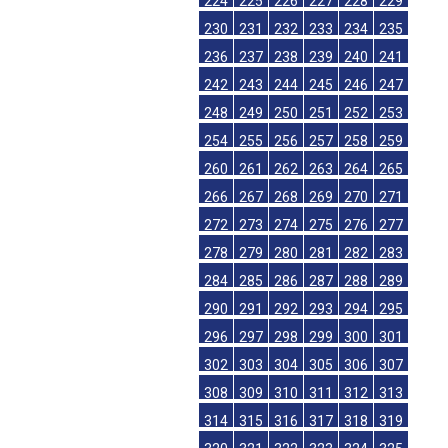
224
225
226
227
228
229
230
231
232
233
234
235
236
237
238
239
240
241
242
243
244
245
246
247
248
249
250
251
252
253
254
255
256
257
258
259
260
261
262
263
264
265
266
267
268
269
270
271
272
273
274
275
276
277
278
279
280
281
282
283
284
285
286
287
288
289
290
291
292
293
294
295
296
297
298
299
300
301
302
303
304
305
306
307
308
309
310
311
312
313
314
315
316
317
318
319