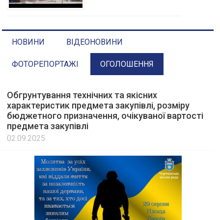
НОВИНИ
ВІДЕОНОВИНИ
ФОТОРЕПОРТАЖІ
ОГОЛОШЕННЯ
Обгрунтування технічних та якісних
характеристик предмета закупівлі, розміру
бюджетного призначення, очікуваної вартості
предмета закупівлі
02.09.2025