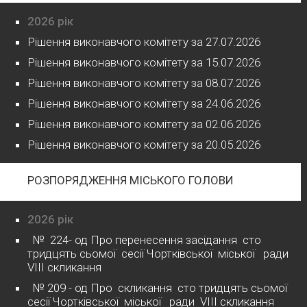
2026 рік
Рішення виконавчого комітету за 27.07.2026
Рішення виконавчого комітету за 15.07.2026
Рішення виконавчого комітету за 08.07.2026
Рішення виконавчого комітету за 24.06.2026
Рішення виконавчого комітету за 02.06.2026
Рішення виконавчого комітету за 20.05.2026
РОЗПОРЯДЖЕННЯ МІСЬКОГО ГОЛОВИ
2026 рік
№ 224- од Про перенесення засідання сто
тридцять сьомої сесії Чортківської міської ради
VІІІ скликання
№ 209 - од Про скликання сто тридцять сьомої
сесії Чортківської міської ради VІІІ скликання