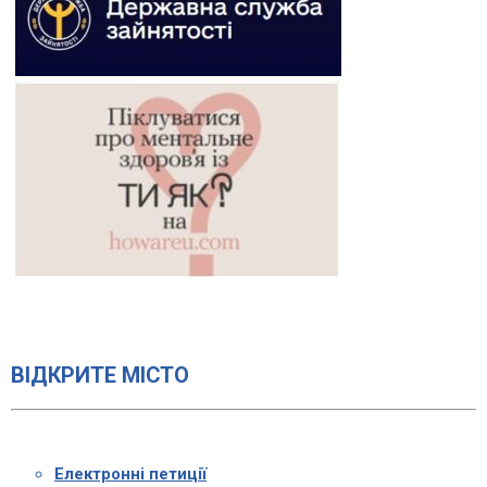
ВІДКРИТЕ МІСТО
Електронні петиції