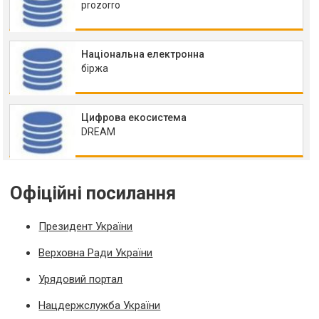
prozorro
Національна електронна
біржа
Цифрова екосистема
DREAM
Офіційні посилання
Президент України
Верховна Ради України
Урядовий портал
Нацдержслужба України