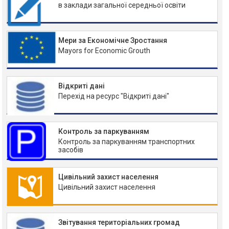
в заклади загальної середньої освіти
Мери за Економічне Зростання
Mayors for Economic Grouth
Відкриті дані
Перехід на ресурс "Відкриті дані"
Контроль за паркуванням
Контроль за паркуванням транспортних
засобів
Цивільний захист населення
Цивільний захист населення
Звітування територіальних громад