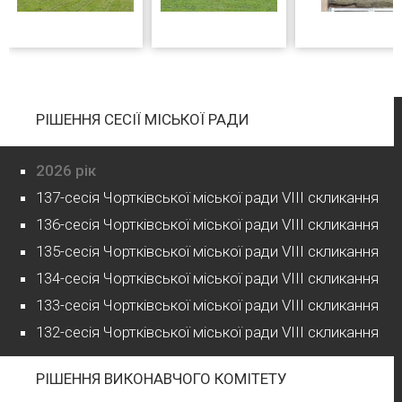
РІШЕННЯ СЕСІЇ МІСЬКОЇ РАДИ
2026 рік
137-сесія Чортківської міської ради VIII скликання
136-сесія Чортківської міської ради VIII скликання
135-сесія Чортківської міської ради VIII скликання
134-сесія Чортківської міської ради VIII скликання
133-сесія Чортківської міської ради VIII скликання
132-сесія Чортківської міської ради VIII скликання
РІШЕННЯ ВИКОНАВЧОГО КОМІТЕТУ