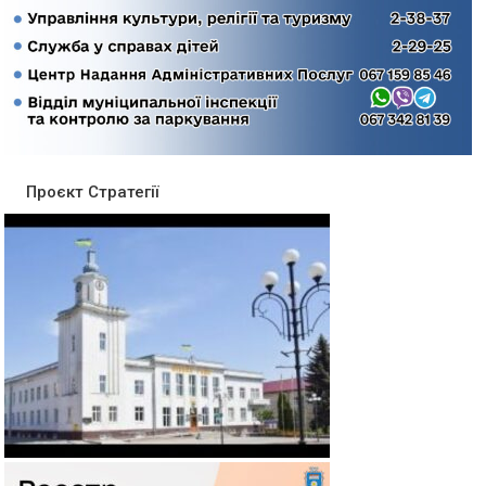
Проєкт Стратегії