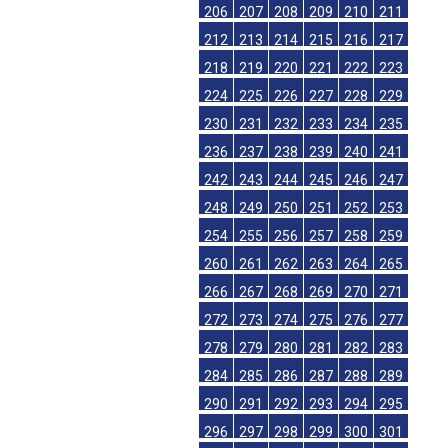
206
207
208
209
210
211
212
213
214
215
216
217
218
219
220
221
222
223
224
225
226
227
228
229
230
231
232
233
234
235
236
237
238
239
240
241
242
243
244
245
246
247
248
249
250
251
252
253
254
255
256
257
258
259
260
261
262
263
264
265
266
267
268
269
270
271
272
273
274
275
276
277
278
279
280
281
282
283
284
285
286
287
288
289
290
291
292
293
294
295
296
297
298
299
300
301