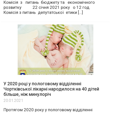
Комісія з питань бюджету та економічного
розвитку 22 січня 2021 року о 12 год.
Комісія з питань депутатської етики […]
У 2020 році у пологовому відділенні
Чортківської лікарні народилося на 40 дітей
більше, ніж минулоріч
20.01.2021
Протягом 2020 року у пологовому відділенні