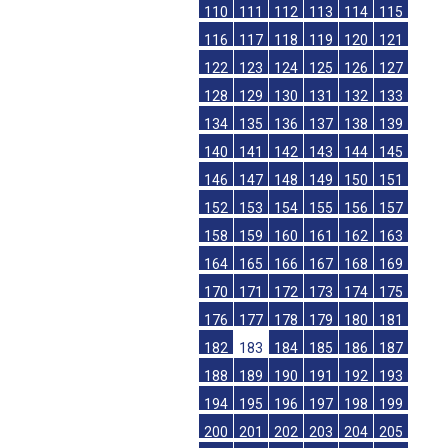
110
111
112
113
114
115
116
117
118
119
120
121
122
123
124
125
126
127
128
129
130
131
132
133
134
135
136
137
138
139
140
141
142
143
144
145
146
147
148
149
150
151
152
153
154
155
156
157
158
159
160
161
162
163
164
165
166
167
168
169
170
171
172
173
174
175
176
177
178
179
180
181
182
183
184
185
186
187
188
189
190
191
192
193
194
195
196
197
198
199
200
201
202
203
204
205