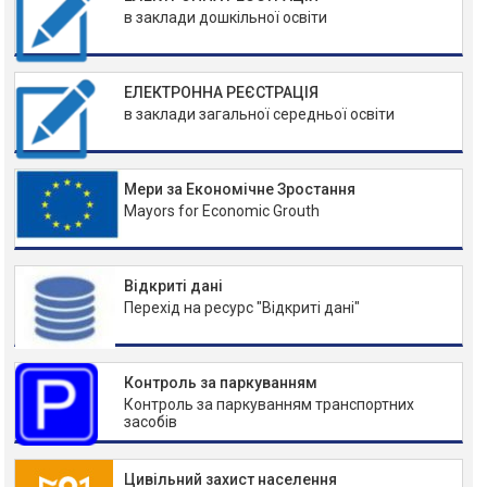
в заклади дошкільної освіти
ЕЛЕКТРОННА РЕЄСТРАЦІЯ
в заклади загальної середньої освіти
Мери за Економічне Зростання
Mayors for Economic Grouth
Відкриті дані
Перехід на ресурс "Відкриті дані"
Контроль за паркуванням
Контроль за паркуванням транспортних
засобів
Цивільний захист населення