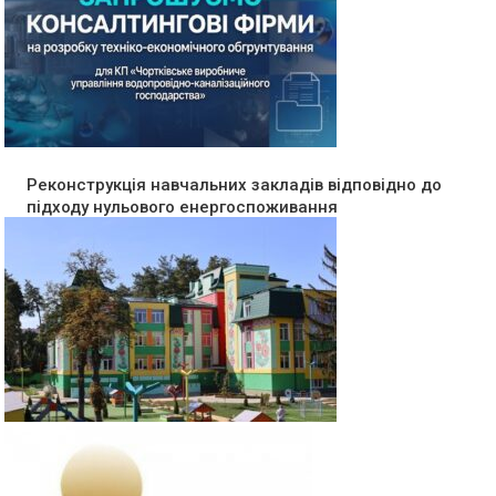
Реконструкція навчальних закладів відповідно до
підходу нульового енергоспоживання