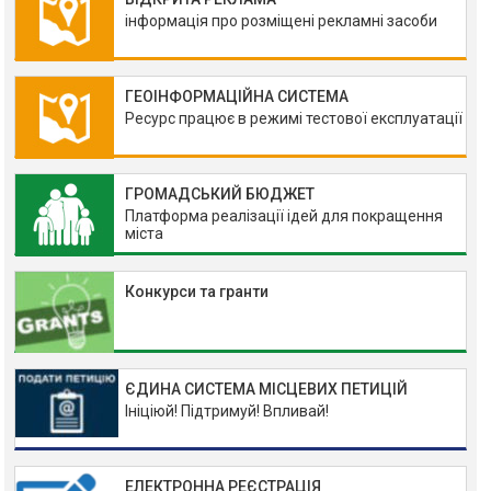
інформація про розміщені рекламні засоби
ГЕОІНФОРМАЦІЙНА СИСТЕМА
Ресурс працює в режимі тестової експлуатації
ГРОМАДСЬКИЙ БЮДЖЕТ
Платформа реалізації ідей для покращення
міста
Конкурси та гранти
ЄДИНА СИСТЕМА МІСЦЕВИХ ПЕТИЦІЙ
Ініціюй! Підтримуй! Впливай!
ЕЛЕКТРОННА РЕЄСТРАЦІЯ