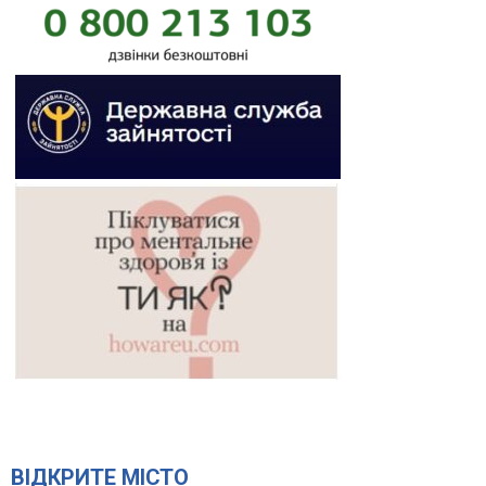
ВІДКРИТЕ МІСТО