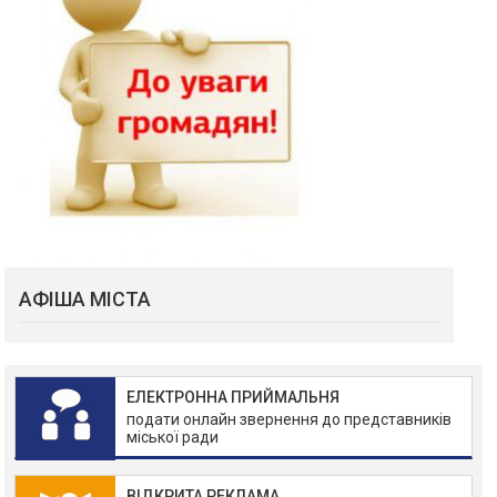
АФІША МІСТА
ЕЛЕКТРОННА ПРИЙМАЛЬНЯ
подати онлайн звернення до представників
міської ради
ВІДКРИТА РЕКЛАМА