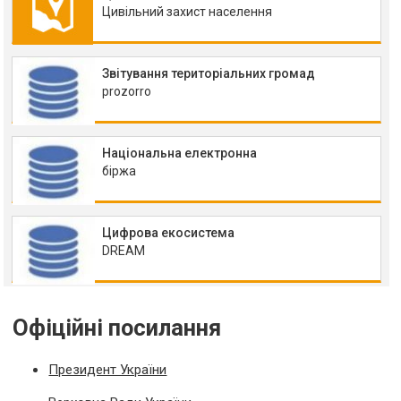
Цивільний захист населення
Звітування територіальних громад
prozorro
Національна електронна
біржа
Цифрова екосистема
DREAM
Офіційні посилання
Президент України