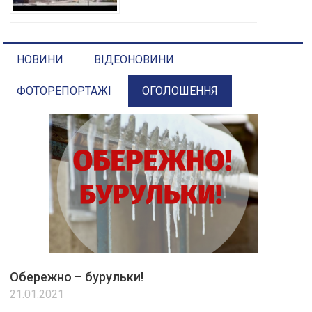
НОВИНИ
ВІДЕОНОВИНИ
ФОТОРЕПОРТАЖІ
ОГОЛОШЕННЯ
Обережно – бурульки!
21.01.2021