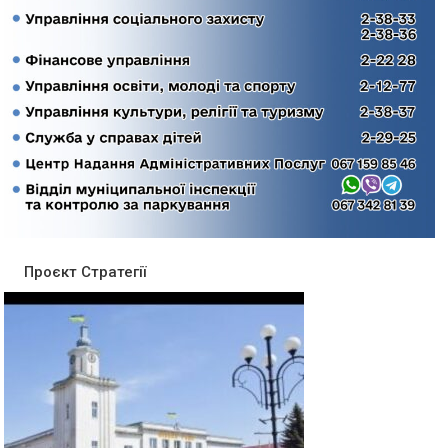
Проєкт Стратегії