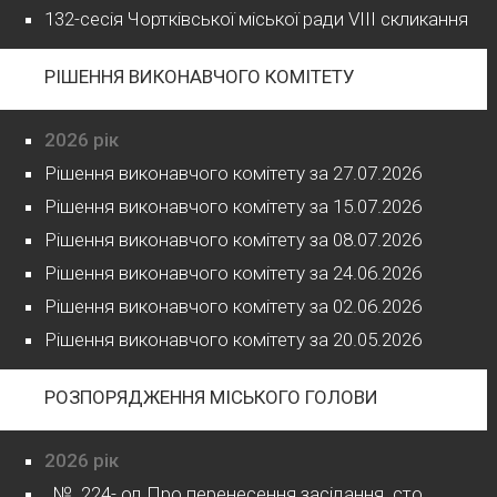
132-сесія Чортківської міської ради VIII скликання
РІШЕННЯ ВИКОНАВЧОГО КОМІТЕТУ
2026 рік
Рішення виконавчого комітету за 27.07.2026
Рішення виконавчого комітету за 15.07.2026
Рішення виконавчого комітету за 08.07.2026
Рішення виконавчого комітету за 24.06.2026
Рішення виконавчого комітету за 02.06.2026
Рішення виконавчого комітету за 20.05.2026
РОЗПОРЯДЖЕННЯ МІСЬКОГО ГОЛОВИ
2026 рік
№ 224- од Про перенесення засідання сто