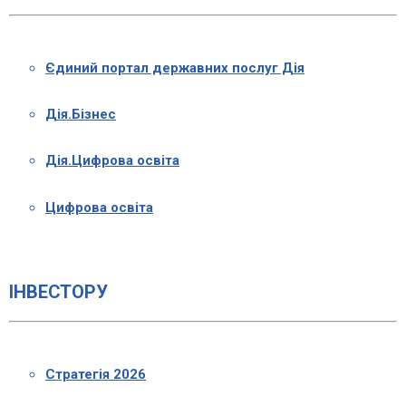
Єдиний портал державних послуг Дія
Дія.Бізнес
Дія.Цифрова освіта
Цифрова освіта
ІНВЕСТОРУ
Стратегія 2026