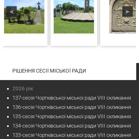
РІШЕННЯ СЕСІЇ МІСЬКОЇ РАДИ
2026 рік
137-сесія Чортківської міської ради VIII скликання
136-сесія Чортківської міської ради VIII скликання
135-сесія Чортківської міської ради VIII скликання
134-сесія Чортківської міської ради VIII скликання
133-сесія Чортківської міської ради VIII скликання