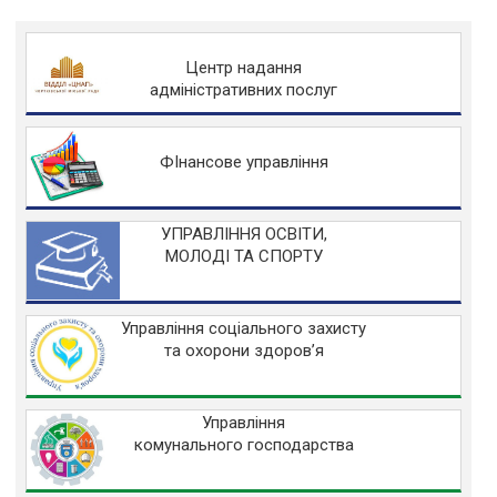
Центр надання
адміністративних послуг
ФІнансове управління
УПРАВЛІННЯ ОСВІТИ,
МОЛОДІ ТА СПОРТУ
Управління соціального захисту
та охорони здоров’я
Управління
комунального господарства