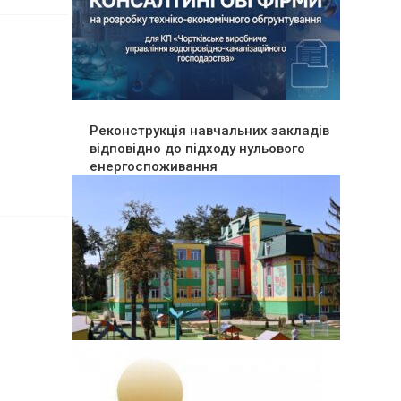
Реконструкція навчальних закладів
відповідно до підходу нульового
енергоспоживання
.