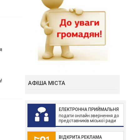
я
АФІША МІСТА
!
ЕЛЕКТРОННА ПРИЙМАЛЬНЯ
подати онлайн звернення до
представників міської ради
ВІДКРИТА РЕКЛАМА