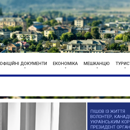
ОФІЦІЙНІ ДОКУМЕНТИ
ЕКОНОМІКА
МЕШКАНЦЮ
ТУРИС
ПІШОВ ІЗ ЖИТТЯ
ВОЛОНТЕР, КАНАДІ
УКРАЇНСЬКИМ КОР
ПРЕЗИДЕНТ ОРГАН