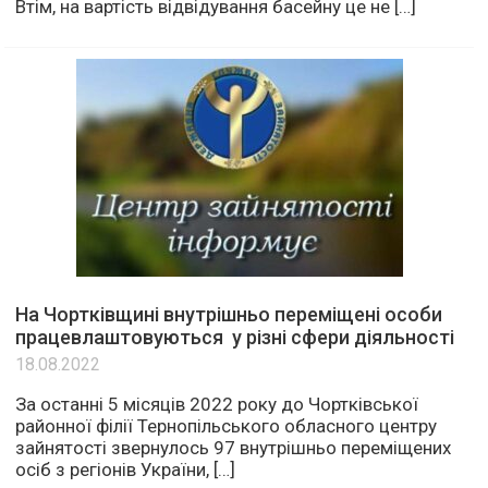
Втім, на вартість відвідування басейну це не […]
На Чортківщині внутрішньо переміщені особи
працевлаштовуються у різні сфери діяльності
18.08.2022
За останні 5 місяців 2022 року до Чортківської
районної філії Тернопільського обласного центру
зайнятості звернулось 97 внутрішньо переміщених
осіб з регіонів України, […]