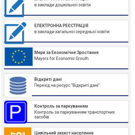
в заклади дошкільної освіти
ЕЛЕКТРОННА РЕЄСТРАЦІЯ
в заклади загальної середньої освіти
Мери за Економічне Зростання
Mayors for Economic Grouth
Відкриті дані
Перехід на ресурс "Відкриті дані"
Контроль за паркуванням
Контроль за паркуванням транспортних
засобів
Цивільний захист населення