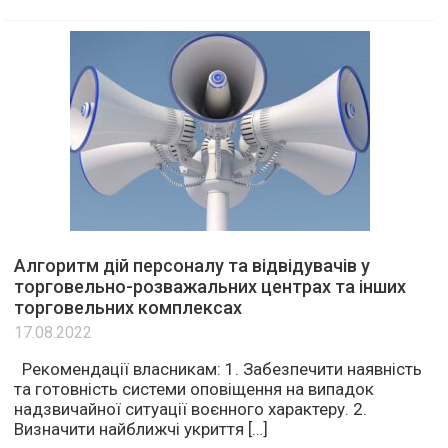
Алгоритм дій персоналу та відвідувачів у
торговельно-розважальних центрах та інших
торговельних комплексах
17.08.2022
Рекомендації власникам: 1. Забезпечити наявність
та готовність системи оповіщення на випадок
надзвичайної ситуації воєнного характеру. 2.
Визначити найближчі укриття […]