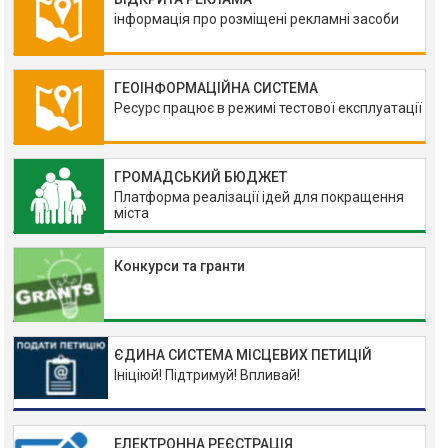
інформація про розміщені рекламні засоби
ГЕОІНФОРМАЦІЙНА СИСТЕМА
Ресурс працює в режимі тестової експлуатації
ГРОМАДСЬКИЙ БЮДЖЕТ
Платформа реалізації ідей для покращення
міста
Конкурси та гранти
ЄДИНА СИСТЕМА МІСЦЕВИХ ПЕТИЦІЙ
Ініціюй! Підтримуй! Впливай!
ЕЛЕКТРОННА РЕЄСТРАЦІЯ