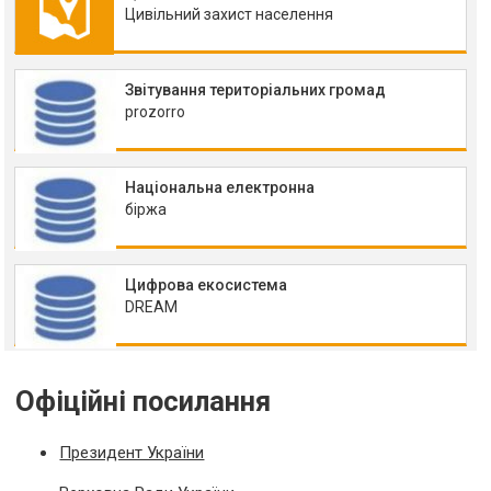
Цивільний захист населення
Звітування територіальних громад
prozorro
Національна електронна
біржа
Цифрова екосистема
DREAM
Офіційні посилання
Президент України