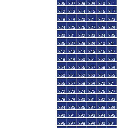
206
207
208
209
210
211
212
213
214
215
216
217
218
219
220
221
222
223
224
225
226
227
228
229
230
231
232
233
234
235
236
237
238
239
240
241
242
243
244
245
246
247
248
249
250
251
252
253
254
255
256
257
258
259
260
261
262
263
264
265
266
267
268
269
270
271
272
273
274
275
276
277
278
279
280
281
282
283
284
285
286
287
288
289
290
291
292
293
294
295
296
297
298
299
300
301