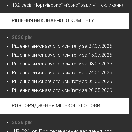
132-сесія Чортківської міської ради VIII скликання
РІШЕННЯ ВИКОНАВЧОГО КОМІТЕТУ
2026 рік
Рішення виконавчого комітету за 27.07.2026
Рішення виконавчого комітету за 15.07.2026
Рішення виконавчого комітету за 08.07.2026
Рішення виконавчого комітету за 24.06.2026
Рішення виконавчого комітету за 02.06.2026
Рішення виконавчого комітету за 20.05.2026
РОЗПОРЯДЖЕННЯ МІСЬКОГО ГОЛОВИ
2026 рік
№ 224- од Про перенесення засідання сто