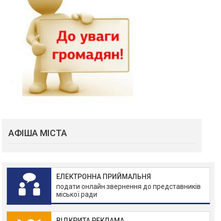
АФІША МІСТА
ЕЛЕКТРОННА ПРИЙМАЛЬНЯ
подати онлайн звернення до представників
міської ради
ВІДКРИТА РЕКЛАМА