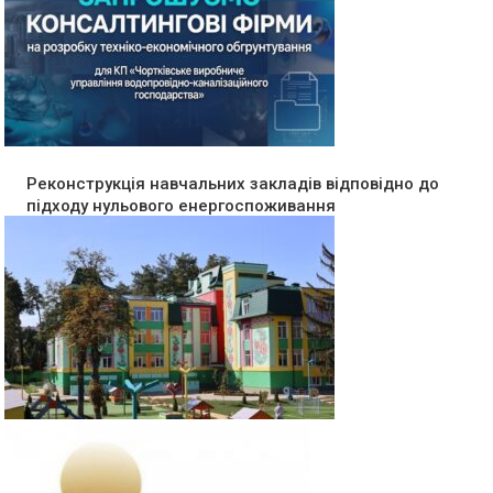
Реконструкція навчальних закладів відповідно до
підходу нульового енергоспоживання