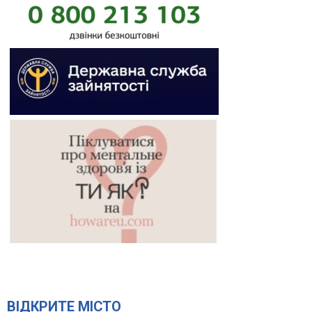
ВІДКРИТЕ МІСТО