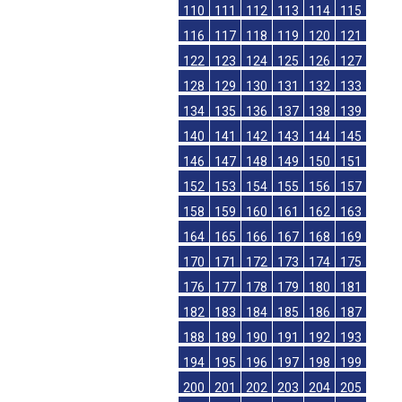
110
111
112
113
114
115
116
117
118
119
120
121
122
123
124
125
126
127
128
129
130
131
132
133
134
135
136
137
138
139
140
141
142
143
144
145
146
147
148
149
150
151
152
153
154
155
156
157
158
159
160
161
162
163
164
165
166
167
168
169
170
171
172
173
174
175
176
177
178
179
180
181
182
183
184
185
186
187
188
189
190
191
192
193
194
195
196
197
198
199
200
201
202
203
204
205