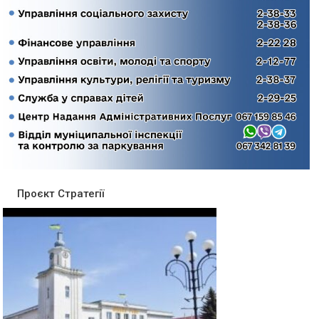
Проєкт Стратегії