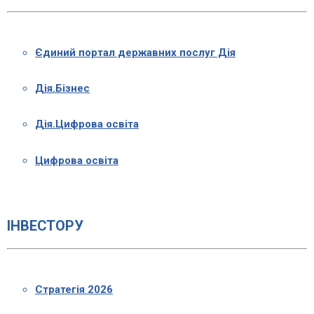
Єдиний портал державних послуг Дія
Дія.Бізнес
Дія.Цифрова освіта
Цифрова освіта
ІНВЕСТОРУ
Стратегія 2026