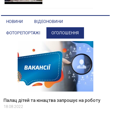
НОВИНИ
ВІДЕОНОВИНИ
ФОТОРЕПОРТАЖІ
ОГОЛОШЕННЯ
Палац дітей та юнацтва запрошує на роботу
18.08.2022