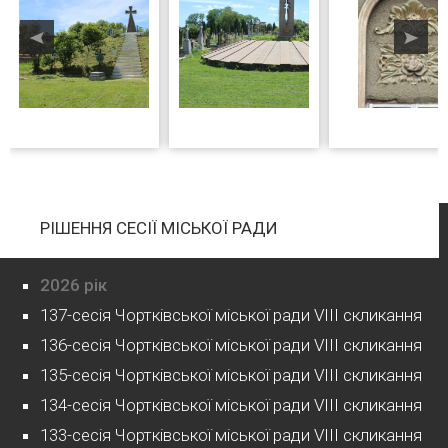
РІШЕННЯ СЕСІЇ МІСЬКОЇ РАДИ
2026 рік
137-сесія Чортківської міської ради VIII скликання
136-сесія Чортківської міської ради VIII скликання
135-сесія Чортківської міської ради VIII скликання
134-сесія Чортківської міської ради VIII скликання
133-сесія Чортківської міської ради VIII скликання