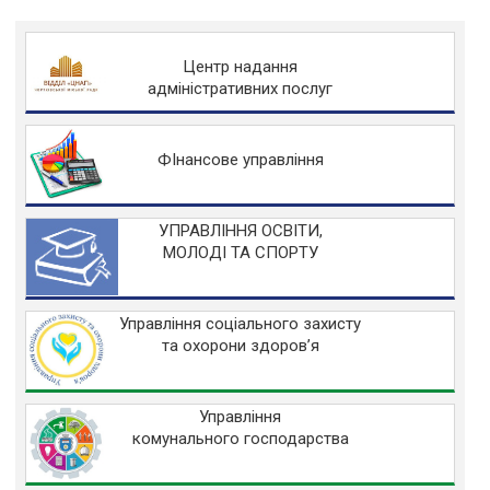
Центр надання
адміністративних послуг
ФІнансове управління
УПРАВЛІННЯ ОСВІТИ,
МОЛОДІ ТА СПОРТУ
Управління соціального захисту
та охорони здоров’я
Управління
комунального господарства