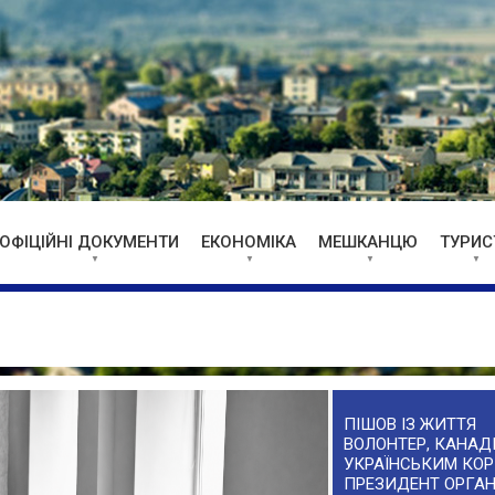
ОФІЦІЙНІ ДОКУМЕНТИ
ЕКОНОМІКА
МЕШКАНЦЮ
ТУРИС
ПІШОВ ІЗ ЖИТТЯ
ВОЛОНТЕР, КАНАДІ
УКРАЇНСЬКИМ КОР
ПРЕЗИДЕНТ ОРГАН