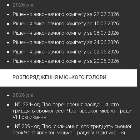
2026 рік
Рішення виконавчого комітету за 27.07.2026
Рішення виконавчого комітету за 15.07.2026
Рішення виконавчого комітету за 08.07.2026
Рішення виконавчого комітету за 24.06.2026
Рішення виконавчого комітету за 02.06.2026
Рішення виконавчого комітету за 20.05.2026
РОЗПОРЯДЖЕННЯ МІСЬКОГО ГОЛОВИ
2026 рік
№ 224- од Про перенесення засідання сто
тридцять сьомої сесії Чортківської міської ради
VІІІ скликання
№ 209 - од Про скликання сто тридцять сьомої
сесії Чортківської міської ради VІІІ скликання