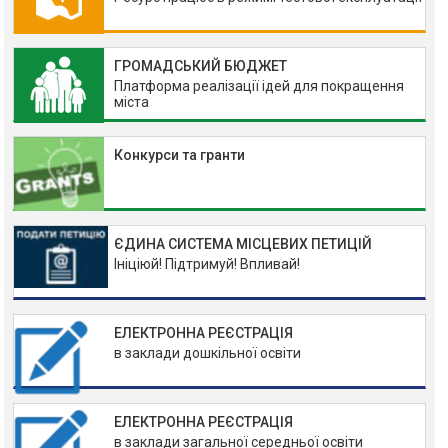
ГРОМАДСЬКИЙ БЮДЖЕТ
Платформа реалізації ідей для покращення
міста
Конкурси та гранти
ЄДИНА СИСТЕМА МІСЦЕВИХ ПЕТИЦІЙ
Ініціюй! Підтримуй! Впливай!
ЕЛЕКТРОННА РЕЄСТРАЦІЯ
в заклади дошкільної освіти
ЕЛЕКТРОННА РЕЄСТРАЦІЯ
в заклади загальної середньої освіти