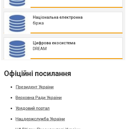
Національна електронна
біржа
Цифрова екосистема
DREAM
Офіційні посилання
Президент України
Верховна Ради України
Урядовий портал
Нацдержслужба України