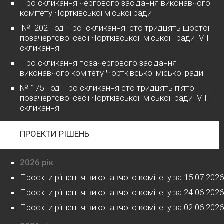
Про скликання чергового засідання виконавчого
комітету Чортківської міської ради
№ 202 - од Про скликання сто тридцять шостої
позачергової сесії Чортківської міської ради VІІІ
скликання
Про скликання позачергового засідання
виконавчого комітету Чортківської міської ради
№ 175 - од Про скликання сто тридцять п’ятої
позачергової сесії Чортківської міської ради VІІІ
скликання
ПРОЕКТИ РІШЕНЬ
2026 рік
Проєкти рішення виконавчого комітету за 15.07.2026
Проєкти рішення виконавчого комітету за 24.06.2026
Проєкти рішення виконавчого комітету за 02.06.2026