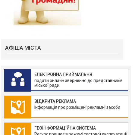
АФІША МІСТА
ЕЛЕКТРОННА ПРИЙМАЛЬНЯ
подати онлайн звернення до представників
міської ради
ВІДКРИТА РЕКЛАМА
інформація про розміщені рекламні засоби
ГЕОІНФОРМАЦІЙНА СИСТЕМА
Ресурс працює в режимі тестової експлуатації