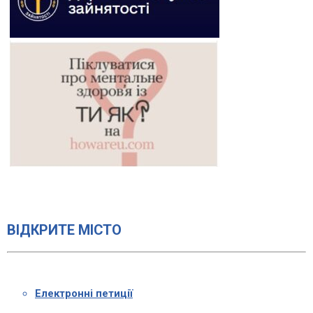
ВІДКРИТЕ МІСТО
Електронні петиції